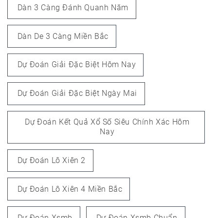
Dàn 3 Càng Đánh Quanh Năm
Dàn De 3 Càng Miền Bắc
Dự Đoán Giải Đặc Biệt Hôm Nay
Dự Đoán Giải Đặc Biệt Ngày Mai
Dự Đoán Kết Quả Xổ Số Siêu Chính Xác Hôm
Nay
Dự Đoán Lô Xiên 2
Dự Đoán Lô Xiên 4 Miền Bắc
Dự Đoán Xsmb
Dự Đoán Xsmb Chuẩn