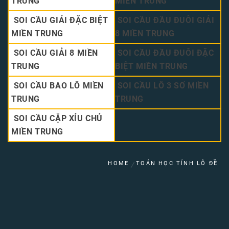
TRUNG
MIỀN TRUNG
SOI CẦU GIẢI ĐẶC BIỆT
SOI CẦU ĐẦU ĐUÔI GIẢI
MIỀN TRUNG
8 MIỀN TRUNG
SOI CẦU GIẢI 8 MIỀN
SOI CẦU ĐẦU ĐUÔI ĐẶC
TRUNG
BIỆT MIỀN TRUNG
SOI CẦU BAO LÔ MIỀN
SOI CẦU LÔ 3 SỐ MIỀN
TRUNG
TRUNG
SOI CẦU CẶP XỈU CHỦ
MIỀN TRUNG
HOME
TOÁN HỌC TÍNH LÔ ĐỀ