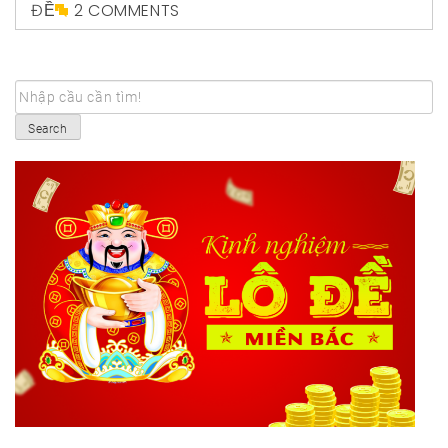
ĐỀ
2 COMMENTS
Search