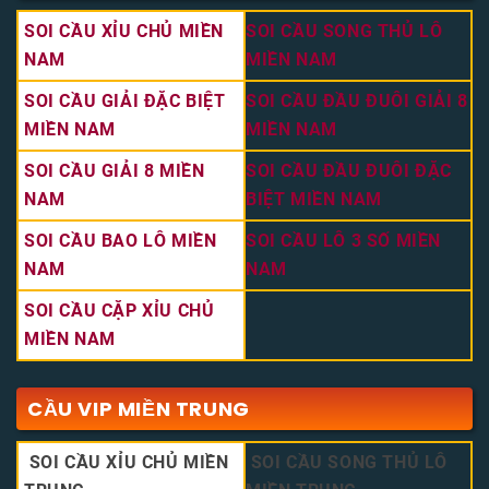
SOI CẦU XỈU CHỦ MIỀN
SOI CẦU SONG THỦ LÔ
NAM
MIỀN NAM
SOI CẦU GIẢI ĐẶC BIỆT
SOI CẦU ĐẦU ĐUÔI GIẢI 8
MIỀN NAM
MIỀN NAM
SOI CẦU GIẢI 8 MIỀN
SOI CẦU ĐẦU ĐUÔI ĐẶC
NAM
BIỆT MIỀN NAM
SOI CẦU BAO LÔ MIỀN
SOI CẦU LÔ 3 SỐ MIỀN
NAM
NAM
SOI CẦU CẶP XỈU CHỦ
MIỀN NAM
CẦU VIP MIỀN TRUNG
SOI CẦU XỈU CHỦ MIỀN
SOI CẦU SONG THỦ LÔ