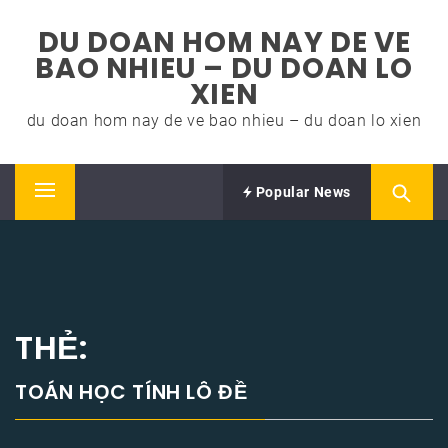
Skip
DU DOAN HOM NAY DE VE
to
BAO NHIEU – DU DOAN LO
content
XIEN
du doan hom nay de ve bao nhieu – du doan lo xien
Popular News
Primary
Menu
THẺ:
TOÁN HỌC TÍNH LÔ ĐỀ