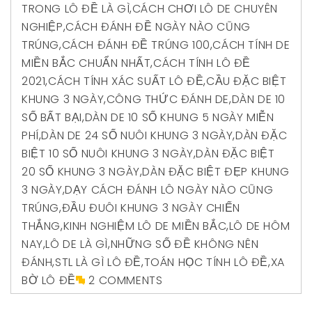
TRONG LÔ ĐỀ LÀ GÌ
,
CÁCH CHƠI LÔ DE CHUYÊN
NGHIỆP
,
CÁCH ĐÁNH ĐỀ NGÀY NÀO CŨNG
TRÚNG
,
CÁCH ĐÁNH ĐỀ TRÚNG 100
,
CÁCH TÍNH DE
MIỀN BẮC CHUẨN NHẤT
,
CÁCH TÍNH LÔ ĐỀ
2021
,
CÁCH TÍNH XÁC SUẤT LÔ ĐỀ
,
CẦU ĐẶC BIỆT
KHUNG 3 NGÀY
,
CÔNG THỨC ĐÁNH DE
,
DÀN DE 10
SỐ BẤT BẠI
,
DÀN DE 10 SỐ KHUNG 5 NGÀY MIỄN
PHÍ
,
DÀN DE 24 SỐ NUÔI KHUNG 3 NGÀY
,
DÀN ĐẶC
BIỆT 10 SỐ NUÔI KHUNG 3 NGÀY
,
DÀN ĐẶC BIỆT
20 SỐ KHUNG 3 NGÀY
,
DÀN ĐẶC BIỆT ĐẸP KHUNG
3 NGÀY
,
DẠY CÁCH ĐÁNH LÔ NGÀY NÀO CŨNG
TRÚNG
,
ĐẦU ĐUÔI KHUNG 3 NGÀY CHIẾN
THẮNG
,
KINH NGHIỆM LÔ DE MIỀN BẮC
,
LÔ DE HÔM
NAY
,
LÔ DE LÀ GÌ
,
NHỮNG SỐ ĐỀ KHÔNG NÊN
ĐÁNH
,
STL LÀ GÌ LÔ ĐỀ
,
TOÁN HỌC TÍNH LÔ ĐỀ
,
XA
BỜ LÔ ĐỀ
2 COMMENTS