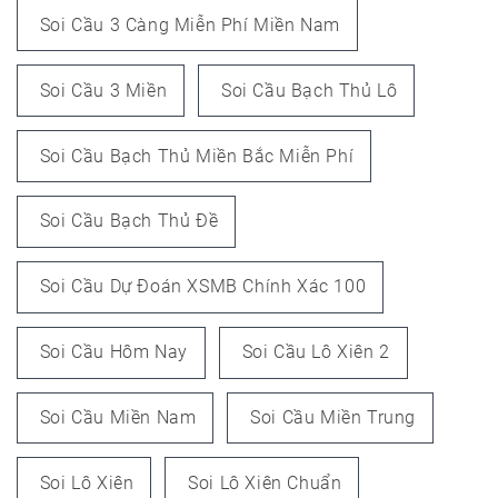
Soi Cầu 3 Càng Miễn Phí Miền Nam
Soi Cầu 3 Miền
Soi Cầu Bạch Thủ Lô
Soi Cầu Bạch Thủ Miền Bắc Miễn Phí
Soi Cầu Bạch Thủ Đề
Soi Cầu Dự Đoán XSMB Chính Xác 100
Soi Cầu Hôm Nay
Soi Cầu Lô Xiên 2
Soi Cầu Miền Nam
Soi Cầu Miền Trung
Soi Lô Xiên
Soi Lô Xiên Chuẩn