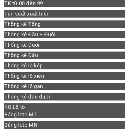
TK từ 00 đến 99
Tần suất xuất hiện
Thống kê Tổng
Thống kê Đầu – Đuôi
Thống kê Đuôi
Thống kê Đầu
Thống kê lô kép
Thống kê lô xiên
Thống kê lô gan
Thống kê đầu đuôi
KQ Lô tô
Bảng loto MT
Bảng loto MN