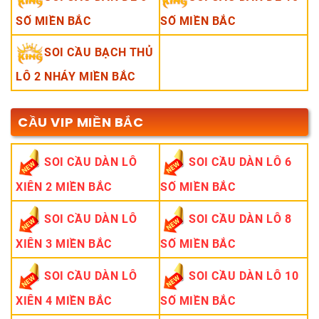
SỐ MIỀN BẮC
SỐ MIỀN BẮC
SOI CẦU BẠCH THỦ
LÔ 2 NHÁY MIỀN BẮC
CẦU VIP MIỀN BẮC
SOI CẦU DÀN LÔ
SOI CẦU DÀN LÔ 6
XIÊN 2 MIỀN BẮC
SỐ MIỀN BẮC
SOI CẦU DÀN LÔ
SOI CẦU DÀN LÔ 8
XIÊN 3 MIỀN BẮC
SỐ MIỀN BẮC
SOI CẦU DÀN LÔ
SOI CẦU DÀN LÔ 10
XIÊN 4 MIỀN BẮC
SỐ MIỀN BẮC