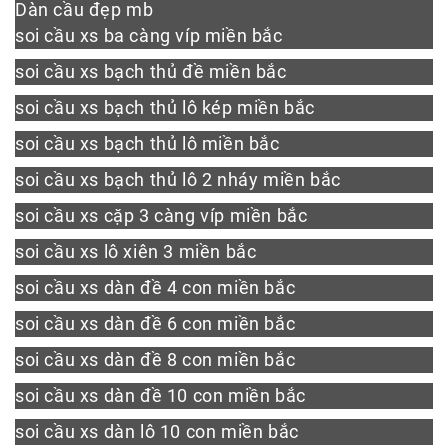
Dàn cầu đẹp mb
soi cầu xs ba càng víp miền bắc
soi cầu xs bạch thủ đề miền bắc
soi cầu xs bạch thủ lô kép miền bắc
soi cầu xs bạch thủ lô miền bắc
soi cầu xs bạch thủ lô 2 nháy miền bắc
soi cầu xs cặp 3 càng víp miền bắc
soi cầu xs lô xiên 3 miền bắc
soi cầu xs dàn đề 4 con miền bắc
soi cầu xs dàn đề 6 con miền bắc
soi cầu xs dàn đề 8 con miền bắc
soi cầu xs dàn đề 10 con miền bắc
soi cầu xs dàn lô 10 con miền bắc