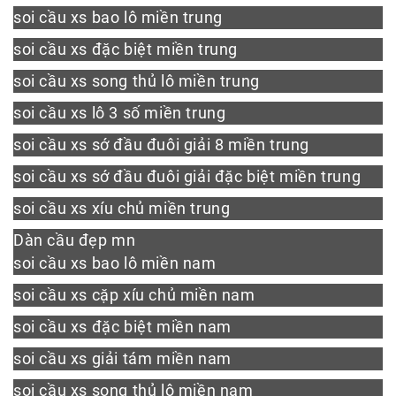
soi cầu xs bao lô miền trung
soi cầu xs đặc biệt miền trung
soi cầu xs song thủ lô miền trung
soi cầu xs lô 3 số miền trung
soi cầu xs sớ đầu đuôi giải 8 miền trung
soi cầu xs sớ đầu đuôi giải đặc biệt miền trung
soi cầu xs xíu chủ miền trung
Dàn cầu đẹp mn
soi cầu xs bao lô miền nam
soi cầu xs cặp xíu chủ miền nam
soi cầu xs đặc biệt miền nam
soi cầu xs giải tám miền nam
soi cầu xs song thủ lô miền nam