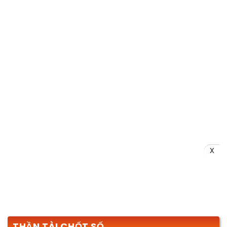
THẦN TÀI CHỐT SỐ