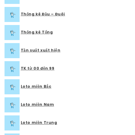
Thống kê Đầu – Đuôi
Thống kê Tổng
Tần suất xuất hiện
TK từ 00 đến 99
Loto miền Bắc
Loto miền Nam
Loto miền Trung