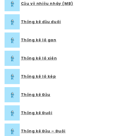
Cầu về nhiều nháy (MB)
Thống kê đầu đuôi
Thống kê lô gan
Thống kê lô xiên
Thống kê lô kép
Thống kê Đầu
Thống kê Đuôi
Thống kê Đầu – Đuôi