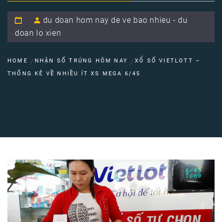
du doan hom nay de ve bao nhieu - du
doan lo xien
HOME
NHẬN SỐ TRÚNG HÔM NAY
XỔ SỐ VIETLOTT –
THỐNG KÊ VỀ NHIỀU ÍT XS MEGA 6/45