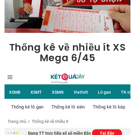
Thống kê về nhiều ít XS
Mega 6/45