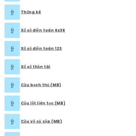
Thống kê
Xổ số điện toán 6x36
Xổ số điện toán 123
Xổ số thần tài
Cầu bạch thủ (MB)
Cầu lật liên tục (MB)
Cầu về cả cặp (MB)