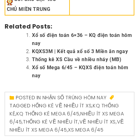
CHỦ MIỀN TRUNG
Related Posts:
Xổ số điện toán 6×36 – KQ điện toán hôm
nay
KQXS3M | Kết quả xổ số 3 Miền ăn ngay
Thống kê XS Cầu về nhiều nháy (MB)
Xổ số Mega 6/45 – KQXS điện toán hôm
nay
POSTED IN
NHẬN SỐ TRÚNG HÔM NAY
TAGGED
HỐNG KÊ VỀ NHIỀU ÍT XS
,
KQ THỐNG
KÊ
,
KQ THỐNG KÊ MEGA 6/45
,
NHIỀU ÍT XS MEGA
6/45
,
THỐNG KÊ VỀ NHIỀU ÍT
,
VỀ NHIỀU ÍT XS
,
VỀ
NHIỀU ÍT XS MEGA 6/45
,
XS MEGA 6/45