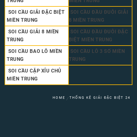
TRUNG
MIỀN TRUNG
SOI CẦU GIẢI ĐẶC BIỆT
SOI CẦU ĐẦU ĐUÔI GIẢI
MIỀN TRUNG
8 MIỀN TRUNG
SOI CẦU GIẢI 8 MIỀN
SOI CẦU ĐẦU ĐUÔI ĐẶC
TRUNG
BIỆT MIỀN TRUNG
SOI CẦU BAO LÔ MIỀN
SOI CẦU LÔ 3 SỐ MIỀN
TRUNG
TRUNG
SOI CẦU CẶP XỈU CHỦ
MIỀN TRUNG
HOME
THỐNG KÊ GIẢI ĐẶC BIỆT 24