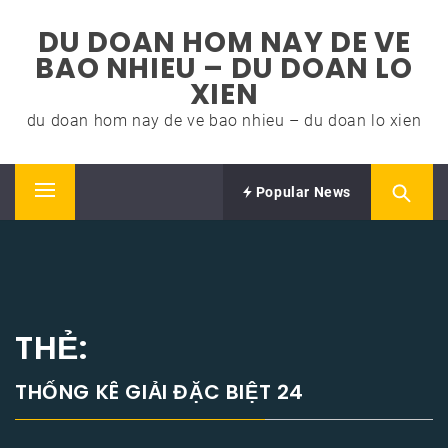
Skip
DU DOAN HOM NAY DE VE
to
BAO NHIEU – DU DOAN LO
content
XIEN
du doan hom nay de ve bao nhieu – du doan lo xien
Popular News
Primary
Menu
THẺ:
THỐNG KÊ GIẢI ĐẶC BIỆT 24