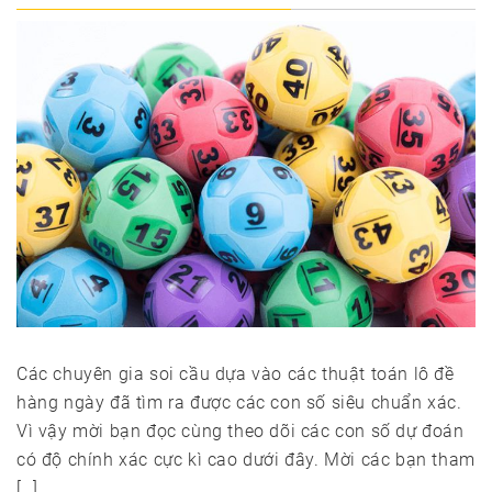
Các chuyên gia soi cầu dựa vào các thuật toán lô đề
hàng ngày đã tìm ra được các con số siêu chuẩn xác.
Vì vậy mời bạn đọc cùng theo dõi các con số dự đoán
có độ chính xác cực kì cao dưới đây. Mời các bạn tham
[…]