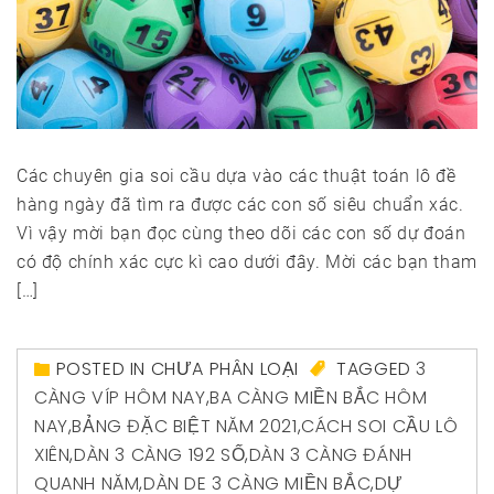
Các chuyên gia soi cầu dựa vào các thuật toán lô đề
hàng ngày đã tìm ra được các con số siêu chuẩn xác.
Vì vậy mời bạn đọc cùng theo dõi các con số dự đoán
có độ chính xác cực kì cao dưới đây. Mời các bạn tham
[…]
POSTED IN CHƯA PHÂN LOẠI
TAGGED
3
CÀNG VÍP HÔM NAY
,
BA CÀNG MIỀN BẮC HÔM
NAY
,
BẢNG ĐẶC BIỆT NĂM 2021
,
CÁCH SOI CẦU LÔ
XIÊN
,
DÀN 3 CÀNG 192 SỐ
,
DÀN 3 CÀNG ĐÁNH
QUANH NĂM
,
DÀN DE 3 CÀNG MIỀN BẮC
,
DỰ