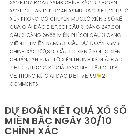
XSMB
,
DỰ ĐOÁN XSMB CHÍNH XÁC
,
DỰ ĐOÁN
XSMB CHUẨN
,
DỰ ĐOÁN XSMB ĐẶC BIỆT
,
GHÉP LÔ
XIÊN
,
KHÔNG CÓ CHUYÊN MỤC
,
LÔ XIÊN 3
,
SỐ KẾT
QUẢ GIẢI ĐẶC BIỆT
,
SOI CẦU 3 CÀNG 247
,
SOI
CẦU 3 CÀNG 6666 MIỄN PHÍ
,
SOI CẦU 3 CÀNG
MIỄN PHÍ MIỀN NAM
,
SOI CẦU DỰ ĐOÁN XSMB
CHÍNH XÁC 100
,
SOI CẦU LÔ XIÊN 2
,
SOI LÔ XIÊN
CHUẨN
,
TẦN SUẤT LÔ XIÊN
,
THỐNG KÊ GIẢI ĐẶC
BIỆT 24
,
THỐNG KÊ GIẢI ĐẶC BIỆT LÂU CHƯA
VỀ
,
THỐNG KÊ GIẢI ĐẶC BIỆT VỀ 59
2
COMMENTS
DỰ ĐOÁN KẾT QUẢ XỔ SỐ
MIỀN BẮC NGÀY 30/10
CHÍNH XÁC