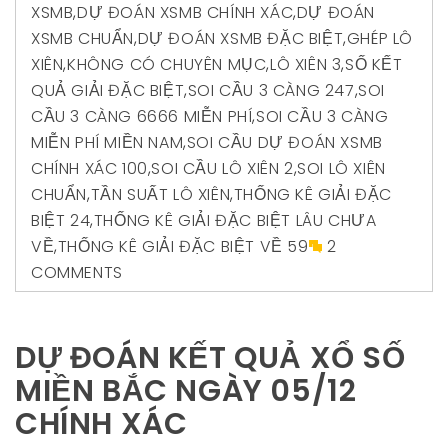
XSMB
,
DỰ ĐOÁN XSMB CHÍNH XÁC
,
DỰ ĐOÁN
XSMB CHUẨN
,
DỰ ĐOÁN XSMB ĐẶC BIỆT
,
GHÉP LÔ
XIÊN
,
KHÔNG CÓ CHUYÊN MỤC
,
LÔ XIÊN 3
,
SỐ KẾT
QUẢ GIẢI ĐẶC BIỆT
,
SOI CẦU 3 CÀNG 247
,
SOI
CẦU 3 CÀNG 6666 MIỄN PHÍ
,
SOI CẦU 3 CÀNG
MIỄN PHÍ MIỀN NAM
,
SOI CẦU DỰ ĐOÁN XSMB
CHÍNH XÁC 100
,
SOI CẦU LÔ XIÊN 2
,
SOI LÔ XIÊN
CHUẨN
,
TẦN SUẤT LÔ XIÊN
,
THỐNG KÊ GIẢI ĐẶC
BIỆT 24
,
THỐNG KÊ GIẢI ĐẶC BIỆT LÂU CHƯA
VỀ
,
THỐNG KÊ GIẢI ĐẶC BIỆT VỀ 59
2
COMMENTS
DỰ ĐOÁN KẾT QUẢ XỔ SỐ
MIỀN BẮC NGÀY 05/12
CHÍNH XÁC