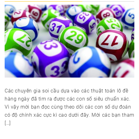
Các chuyên gia soi cầu dựa vào các thuật toán lô đề
hàng ngày đã tìm ra được các con số siêu chuẩn xác.
Vì vậy mời bạn đọc cùng theo dõi các con số dự đoán
có độ chính xác cực kì cao dưới đây. Mời các bạn tham
[…]