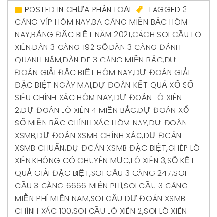
POSTED IN CHƯA PHÂN LOẠI
TAGGED
3
CÀNG VÍP HÔM NAY
,
BA CÀNG MIỀN BẮC HÔM
NAY
,
BẢNG ĐẶC BIỆT NĂM 2021
,
CÁCH SOI CẦU LÔ
XIÊN
,
DÀN 3 CÀNG 192 SỐ
,
DÀN 3 CÀNG ĐÁNH
QUANH NĂM
,
DÀN DE 3 CÀNG MIỀN BẮC
,
DỰ
ĐOÁN GIẢI ĐẶC BIỆT HÔM NAY
,
DỰ ĐOÁN GIẢI
ĐẶC BIỆT NGÀY MAI
,
DỰ ĐOÁN KẾT QUẢ XỔ SỐ
SIÊU CHÍNH XÁC HÔM NAY
,
DỰ ĐOÁN LÔ XIÊN
2
,
DỰ ĐOÁN LÔ XIÊN 4 MIỀN BẮC
,
DỰ ĐOÁN XỔ
SỐ MIỀN BẮC CHÍNH XÁC HÔM NAY
,
DỰ ĐOÁN
XSMB
,
DỰ ĐOÁN XSMB CHÍNH XÁC
,
DỰ ĐOÁN
XSMB CHUẨN
,
DỰ ĐOÁN XSMB ĐẶC BIỆT
,
GHÉP LÔ
XIÊN
,
KHÔNG CÓ CHUYÊN MỤC
,
LÔ XIÊN 3
,
SỐ KẾT
QUẢ GIẢI ĐẶC BIỆT
,
SOI CẦU 3 CÀNG 247
,
SOI
CẦU 3 CÀNG 6666 MIỄN PHÍ
,
SOI CẦU 3 CÀNG
MIỄN PHÍ MIỀN NAM
,
SOI CẦU DỰ ĐOÁN XSMB
CHÍNH XÁC 100
,
SOI CẦU LÔ XIÊN 2
,
SOI LÔ XIÊN