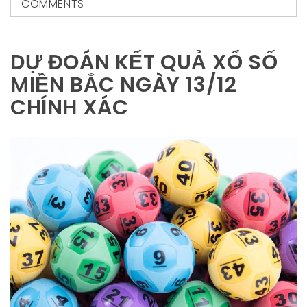
COMMENTS
DỰ ĐOÁN KẾT QUẢ XỔ SỐ
MIỀN BẮC NGÀY 13/12
CHÍNH XÁC