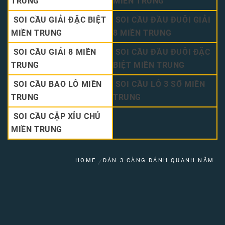
TRUNG
MIỀN TRUNG
SOI CẦU GIẢI ĐẶC BIỆT
SOI CẦU ĐẦU ĐUÔI GIẢI
MIỀN TRUNG
8 MIỀN TRUNG
SOI CẦU GIẢI 8 MIỀN
SOI CẦU ĐẦU ĐUÔI ĐẶC
TRUNG
BIỆT MIỀN TRUNG
SOI CẦU BAO LÔ MIỀN
SOI CẦU LÔ 3 SỐ MIỀN
TRUNG
TRUNG
SOI CẦU CẶP XỈU CHỦ
MIỀN TRUNG
HOME
DÀN 3 CÀNG ĐÁNH QUANH NĂM