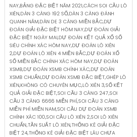
NAY
,
BẢNG ĐẶC BIỆT NĂM 2021
,
CÁCH SOI CẦU LÔ
XIÊN
,
DÀN 3 CÀNG 192 SỐ
,
DÀN 3 CÀNG ĐÁNH
QUANH NĂM
,
DÀN DE 3 CÀNG MIỀN BẮC
,
DỰ
ĐOÁN GIẢI ĐẶC BIỆT HÔM NAY
,
DỰ ĐOÁN GIẢI
ĐẶC BIỆT NGÀY MAI
,
DỰ ĐOÁN KẾT QUẢ XỔ SỐ
SIÊU CHÍNH XÁC HÔM NAY
,
DỰ ĐOÁN LÔ XIÊN
2
,
DỰ ĐOÁN LÔ XIÊN 4 MIỀN BẮC
,
DỰ ĐOÁN XỔ
SỐ MIỀN BẮC CHÍNH XÁC HÔM NAY
,
DỰ ĐOÁN
XSMB
,
DỰ ĐOÁN XSMB CHÍNH XÁC
,
DỰ ĐOÁN
XSMB CHUẨN
,
DỰ ĐOÁN XSMB ĐẶC BIỆT
,
GHÉP LÔ
XIÊN
,
KHÔNG CÓ CHUYÊN MỤC
,
LÔ XIÊN 3
,
SỐ KẾT
QUẢ GIẢI ĐẶC BIỆT
,
SOI CẦU 3 CÀNG 247
,
SOI
CẦU 3 CÀNG 6666 MIỄN PHÍ
,
SOI CẦU 3 CÀNG
MIỄN PHÍ MIỀN NAM
,
SOI CẦU DỰ ĐOÁN XSMB
CHÍNH XÁC 100
,
SOI CẦU LÔ XIÊN 2
,
SOI LÔ XIÊN
CHUẨN
,
TẦN SUẤT LÔ XIÊN
,
THỐNG KÊ GIẢI ĐẶC
BIỆT 24
,
THỐNG KÊ GIẢI ĐẶC BIỆT LÂU CHƯA