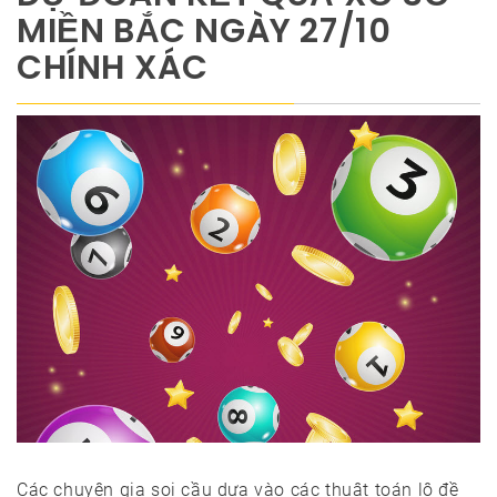
MIỀN BẮC NGÀY 27/10
CHÍNH XÁC
Các chuyên gia soi cầu dựa vào các thuật toán lô đề