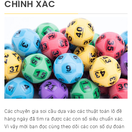
CHÍNH XÁC
Các chuyên gia soi cầu dựa vào các thuật toán lô đề
hàng ngày đã tìm ra được các con số siêu chuẩn xác.
Vì vậy mời bạn đọc cùng theo dõi các con số dự đoán