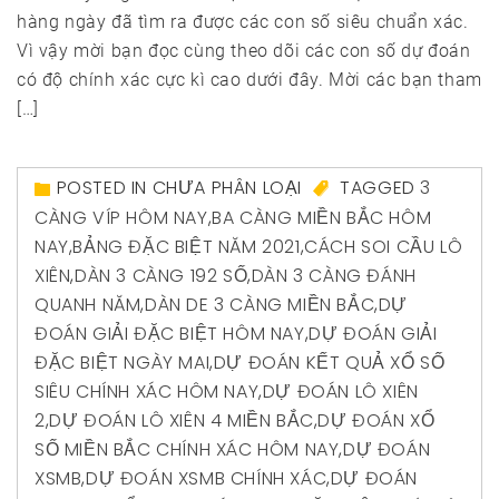
hàng ngày đã tìm ra được các con số siêu chuẩn xác.
Vì vậy mời bạn đọc cùng theo dõi các con số dự đoán
có độ chính xác cực kì cao dưới đây. Mời các bạn tham
[…]
POSTED IN CHƯA PHÂN LOẠI
TAGGED
3
CÀNG VÍP HÔM NAY
,
BA CÀNG MIỀN BẮC HÔM
NAY
,
BẢNG ĐẶC BIỆT NĂM 2021
,
CÁCH SOI CẦU LÔ
XIÊN
,
DÀN 3 CÀNG 192 SỐ
,
DÀN 3 CÀNG ĐÁNH
QUANH NĂM
,
DÀN DE 3 CÀNG MIỀN BẮC
,
DỰ
ĐOÁN GIẢI ĐẶC BIỆT HÔM NAY
,
DỰ ĐOÁN GIẢI
ĐẶC BIỆT NGÀY MAI
,
DỰ ĐOÁN KẾT QUẢ XỔ SỐ
SIÊU CHÍNH XÁC HÔM NAY
,
DỰ ĐOÁN LÔ XIÊN
2
,
DỰ ĐOÁN LÔ XIÊN 4 MIỀN BẮC
,
DỰ ĐOÁN XỔ
SỐ MIỀN BẮC CHÍNH XÁC HÔM NAY
,
DỰ ĐOÁN
XSMB
,
DỰ ĐOÁN XSMB CHÍNH XÁC
,
DỰ ĐOÁN