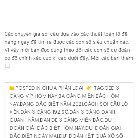
Các chuyên gia soi cầu dựa vào các thuật toán lô đề
hàng ngày đã tìm ra được các con số siêu chuẩn xác.
Vì vậy mời bạn đọc cùng theo dõi các con số dự đoán
có độ chính xác cực kì cao dưới đây. Mời các bạn tham
[…]
POSTED IN CHƯA PHÂN LOẠI
TAGGED
3
CÀNG VÍP HÔM NAY
,
BA CÀNG MIỀN BẮC HÔM
NAY
,
BẢNG ĐẶC BIỆT NĂM 2021
,
CÁCH SOI CẦU LÔ
XIÊN
,
DÀN 3 CÀNG 192 SỐ
,
DÀN 3 CÀNG ĐÁNH
QUANH NĂM
,
DÀN DE 3 CÀNG MIỀN BẮC
,
DỰ
ĐOÁN GIẢI ĐẶC BIỆT HÔM NAY
,
DỰ ĐOÁN GIẢI
ĐẶC BIỆT NGÀY MAI
,
DỰ ĐOÁN KẾT QUẢ XỔ SỐ