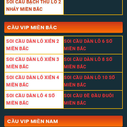
SOI CẦU BẠCH THỦ LÔ 2
NHÁY MIỀN BẮC
CẦU VIP MIỀN BẮC
SOI CẦU DÀN LÔ XIÊN 2
SOI CẦU DÀN LÔ 6 SỐ
MIỀN BẮC
MIỀN BẮC
SOI CẦU DÀN LÔ XIÊN 3
SOI CẦU DÀN LÔ 8 SỐ
MIỀN BẮC
MIỀN BẮC
SOI CẦU DÀN LÔ XIÊN 4
SOI CẦU DÀN LÔ 10 SỐ
MIỀN BẮC
MIỀN BẮC
SOI CẦU DÀN LÔ 4 SỐ
SOI CẦU ĐỀ ĐẦU ĐUÔI
MIỀN BẮC
MIỀN BẮC
CẦU VIP MIỀN NAM