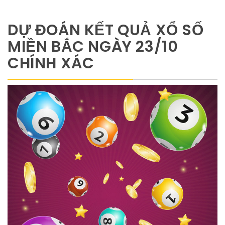
DỰ ĐOÁN KẾT QUẢ XỔ SỐ
MIỀN BẮC NGÀY 23/10
CHÍNH XÁC