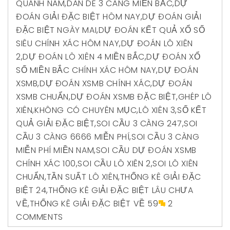
QUANH NĂM
,
DÀN DE 3 CÀNG MIỀN BẮC
,
DỰ
ĐOÁN GIẢI ĐẶC BIỆT HÔM NAY
,
DỰ ĐOÁN GIẢI
ĐẶC BIỆT NGÀY MAI
,
DỰ ĐOÁN KẾT QUẢ XỔ SỐ
SIÊU CHÍNH XÁC HÔM NAY
,
DỰ ĐOÁN LÔ XIÊN
2
,
DỰ ĐOÁN LÔ XIÊN 4 MIỀN BẮC
,
DỰ ĐOÁN XỔ
SỐ MIỀN BẮC CHÍNH XÁC HÔM NAY
,
DỰ ĐOÁN
XSMB
,
DỰ ĐOÁN XSMB CHÍNH XÁC
,
DỰ ĐOÁN
XSMB CHUẨN
,
DỰ ĐOÁN XSMB ĐẶC BIỆT
,
GHÉP LÔ
XIÊN
,
KHÔNG CÓ CHUYÊN MỤC
,
LÔ XIÊN 3
,
SỐ KẾT
QUẢ GIẢI ĐẶC BIỆT
,
SOI CẦU 3 CÀNG 247
,
SOI
CẦU 3 CÀNG 6666 MIỄN PHÍ
,
SOI CẦU 3 CÀNG
MIỄN PHÍ MIỀN NAM
,
SOI CẦU DỰ ĐOÁN XSMB
CHÍNH XÁC 100
,
SOI CẦU LÔ XIÊN 2
,
SOI LÔ XIÊN
CHUẨN
,
TẦN SUẤT LÔ XIÊN
,
THỐNG KÊ GIẢI ĐẶC
BIỆT 24
,
THỐNG KÊ GIẢI ĐẶC BIỆT LÂU CHƯA
VỀ
,
THỐNG KÊ GIẢI ĐẶC BIỆT VỀ 59
2
COMMENTS