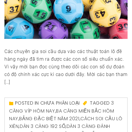
Các chuyên gia soi cầu dựa vào các thuật toán lô đề
hàng ngày đã tìm ra được các con số siêu chuẩn xác.
Vì vậy mời bạn đọc cùng theo dõi các con số dự đoán
có độ chính xác cực kì cao dưới đây. Mời các bạn tham
[…]
POSTED IN CHƯA PHÂN LOẠI
TAGGED
3
CÀNG VÍP HÔM NAY
,
BA CÀNG MIỀN BẮC HÔM
NAY
,
BẢNG ĐẶC BIỆT NĂM 2021
,
CÁCH SOI CẦU LÔ
XIÊN
,
DÀN 3 CÀNG 192 SỐ
,
DÀN 3 CÀNG ĐÁNH