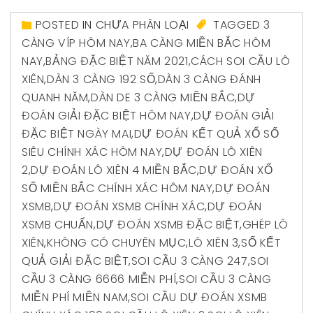
POSTED IN CHƯA PHÂN LOẠI
TAGGED
3
CÀNG VÍP HÔM NAY
,
BA CÀNG MIỀN BẮC HÔM
NAY
,
BẢNG ĐẶC BIỆT NĂM 2021
,
CÁCH SOI CẦU LÔ
XIÊN
,
DÀN 3 CÀNG 192 SỐ
,
DÀN 3 CÀNG ĐÁNH
QUANH NĂM
,
DÀN DE 3 CÀNG MIỀN BẮC
,
DỰ
ĐOÁN GIẢI ĐẶC BIỆT HÔM NAY
,
DỰ ĐOÁN GIẢI
ĐẶC BIỆT NGÀY MAI
,
DỰ ĐOÁN KẾT QUẢ XỔ SỐ
SIÊU CHÍNH XÁC HÔM NAY
,
DỰ ĐOÁN LÔ XIÊN
2
,
DỰ ĐOÁN LÔ XIÊN 4 MIỀN BẮC
,
DỰ ĐOÁN XỔ
SỐ MIỀN BẮC CHÍNH XÁC HÔM NAY
,
DỰ ĐOÁN
XSMB
,
DỰ ĐOÁN XSMB CHÍNH XÁC
,
DỰ ĐOÁN
XSMB CHUẨN
,
DỰ ĐOÁN XSMB ĐẶC BIỆT
,
GHÉP LÔ
XIÊN
,
KHÔNG CÓ CHUYÊN MỤC
,
LÔ XIÊN 3
,
SỐ KẾT
QUẢ GIẢI ĐẶC BIỆT
,
SOI CẦU 3 CÀNG 247
,
SOI
CẦU 3 CÀNG 6666 MIỄN PHÍ
,
SOI CẦU 3 CÀNG
MIỄN PHÍ MIỀN NAM
,
SOI CẦU DỰ ĐOÁN XSMB