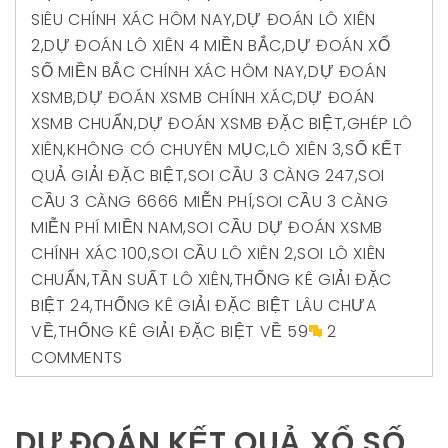
SIÊU CHÍNH XÁC HÔM NAY
,
DỰ ĐOÁN LÔ XIÊN
2
,
DỰ ĐOÁN LÔ XIÊN 4 MIỀN BẮC
,
DỰ ĐOÁN XỔ
SỐ MIỀN BẮC CHÍNH XÁC HÔM NAY
,
DỰ ĐOÁN
XSMB
,
DỰ ĐOÁN XSMB CHÍNH XÁC
,
DỰ ĐOÁN
XSMB CHUẨN
,
DỰ ĐOÁN XSMB ĐẶC BIỆT
,
GHÉP LÔ
XIÊN
,
KHÔNG CÓ CHUYÊN MỤC
,
LÔ XIÊN 3
,
SỐ KẾT
QUẢ GIẢI ĐẶC BIỆT
,
SOI CẦU 3 CÀNG 247
,
SOI
CẦU 3 CÀNG 6666 MIỄN PHÍ
,
SOI CẦU 3 CÀNG
MIỄN PHÍ MIỀN NAM
,
SOI CẦU DỰ ĐOÁN XSMB
CHÍNH XÁC 100
,
SOI CẦU LÔ XIÊN 2
,
SOI LÔ XIÊN
CHUẨN
,
TẦN SUẤT LÔ XIÊN
,
THỐNG KÊ GIẢI ĐẶC
BIỆT 24
,
THỐNG KÊ GIẢI ĐẶC BIỆT LÂU CHƯA
VỀ
,
THỐNG KÊ GIẢI ĐẶC BIỆT VỀ 59
2
COMMENTS
DỰ ĐOÁN KẾT QUẢ XỔ SỐ