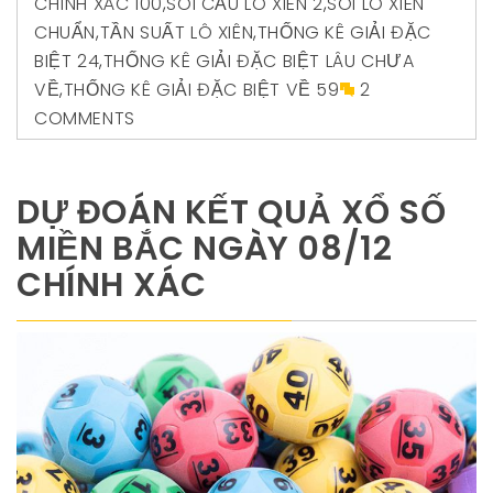
CHÍNH XÁC 100
,
SOI CẦU LÔ XIÊN 2
,
SOI LÔ XIÊN
CHUẨN
,
TẦN SUẤT LÔ XIÊN
,
THỐNG KÊ GIẢI ĐẶC
BIỆT 24
,
THỐNG KÊ GIẢI ĐẶC BIỆT LÂU CHƯA
VỀ
,
THỐNG KÊ GIẢI ĐẶC BIỆT VỀ 59
2
COMMENTS
DỰ ĐOÁN KẾT QUẢ XỔ SỐ
MIỀN BẮC NGÀY 08/12
CHÍNH XÁC