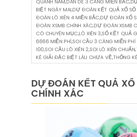
QUANH NĂM
,
DÀN DE 3 CÀNG MIỀN BẮC
,
DỰ
BIỆT NGÀY MAI
,
DỰ ĐOÁN KẾT QUẢ XỔ SỐ 
ĐOÁN LÔ XIÊN 4 MIỀN BẮC
,
DỰ ĐOÁN XỔ S
ĐOÁN XSMB CHÍNH XÁC
,
DỰ ĐOÁN XSMB 
CÓ CHUYÊN MỤC
,
LÔ XIÊN 3
,
SỐ KẾT QUẢ G
6666 MIỄN PHÍ
,
SOI CẦU 3 CÀNG MIỄN PHÍ
100
,
SOI CẦU LÔ XIÊN 2
,
SOI LÔ XIÊN CHUẨN
,
KÊ GIẢI ĐẶC BIỆT LÂU CHƯA VỀ
,
THỐNG KÊ
DỰ ĐOÁN KẾT QUẢ XỔ 
CHÍNH XÁC