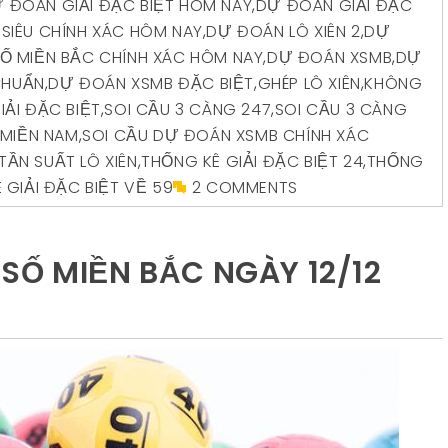
 ĐOÁN GIẢI ĐẶC BIỆT HÔM NAY
,
DỰ ĐOÁN GIẢI ĐẶC
SIÊU CHÍNH XÁC HÔM NAY
,
DỰ ĐOÁN LÔ XIÊN 2
,
DỰ
Ố MIỀN BẮC CHÍNH XÁC HÔM NAY
,
DỰ ĐOÁN XSMB
,
DỰ
CHUẨN
,
DỰ ĐOÁN XSMB ĐẶC BIỆT
,
GHÉP LÔ XIÊN
,
KHÔNG
IẢI ĐẶC BIỆT
,
SOI CẦU 3 CÀNG 247
,
SOI CẦU 3 CÀNG
 MIỀN NAM
,
SOI CẦU DỰ ĐOÁN XSMB CHÍNH XÁC
TẦN SUẤT LÔ XIÊN
,
THỐNG KÊ GIẢI ĐẶC BIỆT 24
,
THỐNG
 GIẢI ĐẶC BIỆT VỀ 59
2 COMMENTS
SỐ MIỀN BẮC NGÀY 12/12