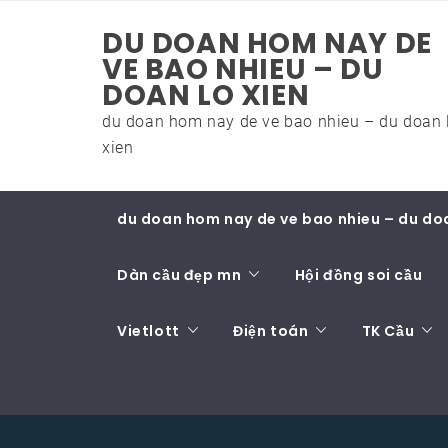
Skip
DU DOAN HOM NAY DE
to
VE BAO NHIEU – DU
content
DOAN LO XIEN
du doan hom nay de ve bao nhieu – du doan 
xien
du doan hom nay de ve bao nhieu – du doa
Dàn cầu đẹp mn
Hội đồng soi cầu
Vietlott
Điện toán
TK Cầu