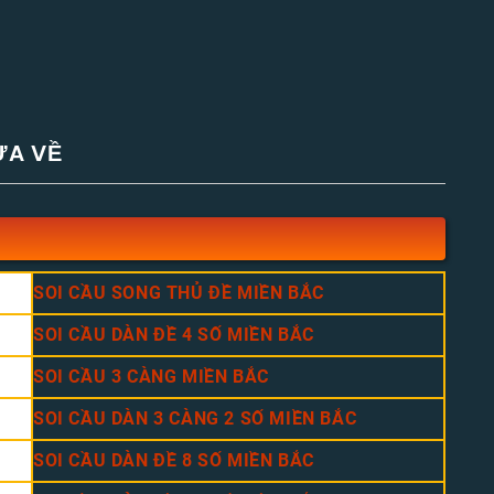
ƯA VỀ
SOI CẦU SONG THỦ ĐỀ MIỀN BẮC
SOI CẦU DÀN ĐỀ 4 SỐ MIỀN BẮC
SOI CẦU 3 CÀNG MIỀN BẮC
SOI CẦU DÀN 3 CÀNG 2 SỐ MIỀN BẮC
SOI CẦU DÀN ĐỀ 8 SỐ MIỀN BẮC