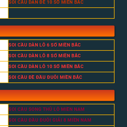
SOI CẦU DÀN ĐỀ 10 SỐ MIỀN BẮC
SOI CẦU DÀN LÔ 6 SỐ MIỀN BẮC
SOI CẦU DÀN LÔ 8 SỐ MIỀN BẮC
SOI CẦU DÀN LÔ 10 SỐ MIỀN BẮC
SOI CẦU ĐỀ ĐẦU ĐUÔI MIỀN BẮC
SOI CẦU SONG THỦ LÔ MIỀN NAM
SOI CẦU ĐẦU ĐUÔI GIẢI 8 MIỀN NAM