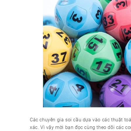
Các chuyên gia soi cầu dựa vào các thuật to
xác. Vì vậy mời bạn đọc cùng theo dõi các co