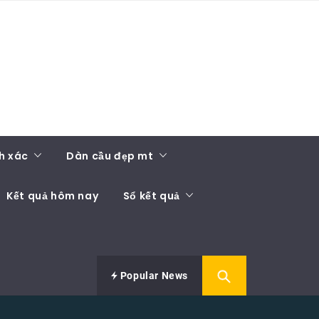
h xác
Dàn cầu đẹp mt
Kết quả hôm nay
Sổ kết quả
Popular News