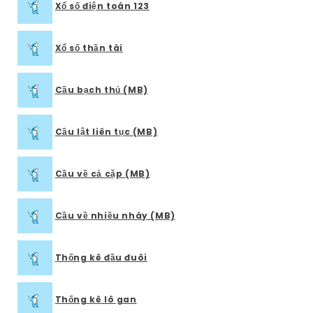
Xổ số điện toán 123
Xổ số thần tài
Cầu bạch thủ (MB)
Cầu lật liên tục (MB)
Cầu về cả cặp (MB)
Cầu về nhiều nháy (MB)
Thống kê đầu đuôi
Thống kê lô gan