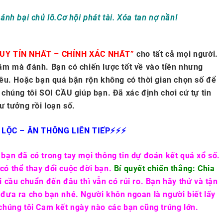
ánh bại chủ lô.Cơ hội phát tài. Xóa tan nợ nần!
“UY TÍN NHẤT – CHÍNH XÁC NHẤT”
cho tất cả mọi người.
tâm mà đánh. Bạn có chiến lược tốt về vào tiền nhưng
 đều. Hoặc bạn quá bận rộn không có thời gian chọn số để
 chúng tôi SOI CẦU giúp bạn. Đã xác định chơi cứ tự tin
ư tưởng rồi loạn số.
 LỘC – ĂN THÔNG LIÊN TIẾP⚡⚡⚡
 bạn đã có trong tay mọi thông tin dự đoán kết quả xổ số.
có thể thay đổi cuộc đời bạn.
Bí quyết chiến thắng: Chia
i cầu chuẩn đến đâu thì vẫn có rủi ro. Bạn hãy thử và tận
 đưa ra cho bạn nhé. Người khôn ngoan là người biết lấy
 chúng tôi Cam kết ngày nào các bạn cũng trúng lớn.