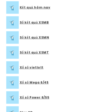
Kết quả hôm nay
Sổ kết quả XSMB
Sổ kết quả XSMN
Sổ kết quả XSMT
Xổ số vietlott
Xổ số Mega 6/45
Xổ số Power 6/55