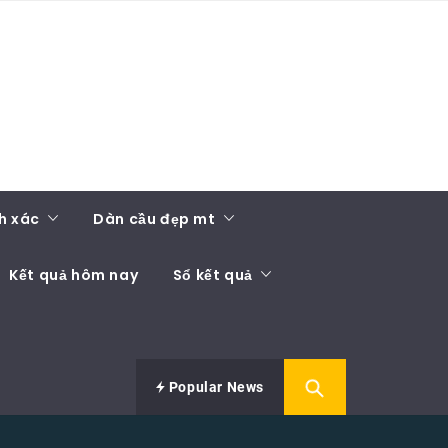
h xác
Dàn cầu đẹp mt
Kết quả hôm nay
Sổ kết quả
Popular News