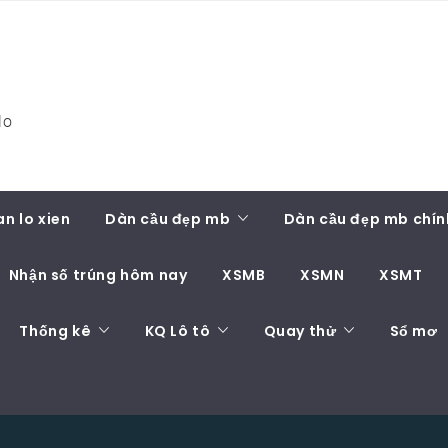
lo
n lo xien
Dàn cầu đẹp mb
Dàn cầu đẹp mb chín
Nhận số trúng hôm nay
XSMB
XSMN
XSMT
Thống kê
KQ Lô tô
Quay thử
Sổ mơ