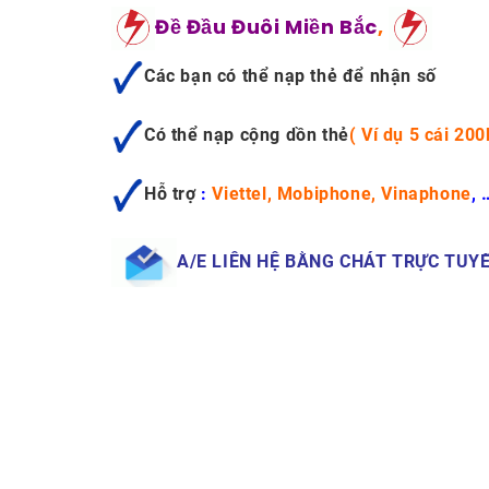
Đề Đầu Đuôi Miền Bắc
,
Các bạn có thể nạp thẻ để nhận số
Có thể nạp cộng dồn thẻ
( Ví dụ 5 cái 200
Hỗ trợ
:
V
iettel, Mobiphone, Vinaphone
, 
A/E LIÊN HỆ BẰNG CHÁT TRỰC TUYẾ