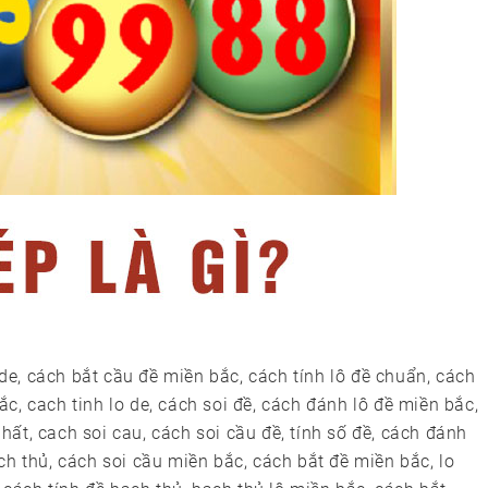
h de, cách bắt cầu đề miền bắc, cách tính lô đề chuẩn, cách
c, cach tinh lo de, cách soi đề, cách đánh lô đề miền bắc,
 nhất, cach soi cau, cách soi cầu đề, tính số đề, cách đánh
bạch thủ, cách soi cầu miền bắc, cách bắt đề miền bắc, lo