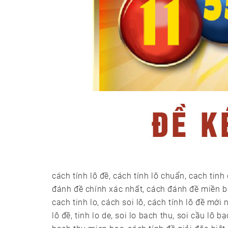
cách tính lô đề, cách tính lô chuẩn, cach tin
đánh đề chính xác nhất, cách đánh đề miền bắ
cach tinh lo, cách soi lô, cách tính lô đề mới
lô đề, tinh lo de, soi lo bach thu, soi cầu lô 