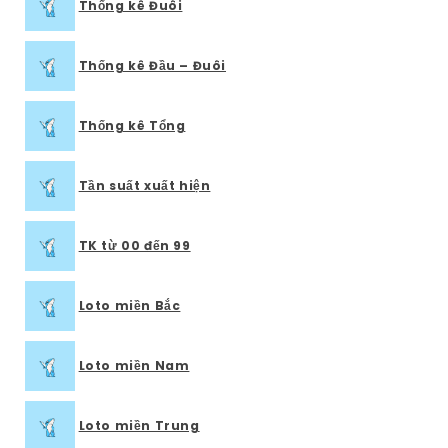
Thống kê Đuôi
Thống kê Đầu – Đuôi
Thống kê Tổng
Tần suất xuất hiện
TK từ 00 đến 99
Loto miền Bắc
Loto miền Nam
Loto miền Trung