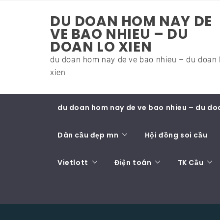
Skip
DU DOAN HOM NAY DE
to
VE BAO NHIEU – DU
content
DOAN LO XIEN
du doan hom nay de ve bao nhieu – du doan 
xien
du doan hom nay de ve bao nhieu – du doa
Dàn cầu đẹp mn
Hội đồng soi cầu
Vietlott
Điện toán
TK Cầu