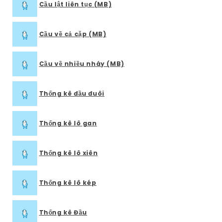
Cầu lật liên tục (MB)
Cầu về cả cặp (MB)
Cầu về nhiều nháy (MB)
Thống kê đầu đuôi
Thống kê lô gan
Thống kê lô xiên
Thống kê lô kép
Thống kê Đầu