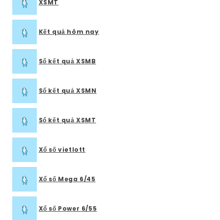
XSMT
Kết quả hôm nay
Sổ kết quả XSMB
Sổ kết quả XSMN
Sổ kết quả XSMT
Xổ số vietlott
Xổ số Mega 6/45
Xổ số Power 6/55