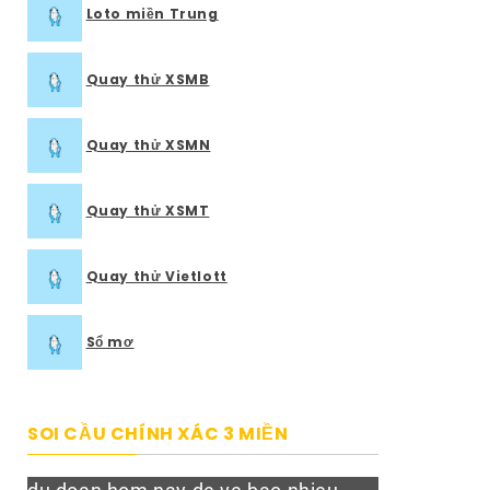
Loto miền Trung
Quay thử XSMB
Quay thử XSMN
Quay thử XSMT
Quay thử Vietlott
Sổ mơ
SOI CẦU CHÍNH XÁC 3 MIỀN