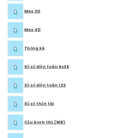
Max 3D
Max 4D
Thống kê
Xổ số điện toán 6x36
Xổ số điện toán 123
Xổ số thần tài
Cầu bạch thủ (MB)