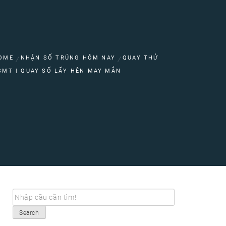
OME
NHẬN SỐ TRÚNG HÔM NAY
QUAY THỬ
SMT | QUAY SỐ LẤY HÊN MAY MẮN
Search