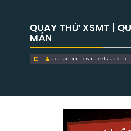
QUAY THỬ XSMT | Q
MẮN
du doan hom nay de ve bao nhieu - 