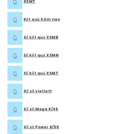
XSMT
Kết quả hôm nay
Sổ kết quả XSMB
Sổ kết quả XSMN
Sổ kết quả XSMT
Xổ số vietlott
Xổ số Mega 6/45
Xổ số Power 6/55