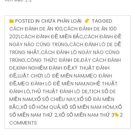
POSTED IN CHƯA PHÂN LOẠI
TAGGED
CÁCH ĐÁNH DE ĂN 100
,
CÁCH ĐÁNH DE ĂN 100
2021
,
CÁCH ĐÁNH ĐỀ MIỀN BẮC
,
CÁCH ĐÁNH ĐỀ
NGÀY NÀO CŨNG TRÚNG
,
CÁCH ĐÁNH LÔ DE DỄ
TRÚNG NHẤT
,
CÁCH ĐÁNH LÔ NGÀY NÀO CŨNG
TRÚNG
,
CÔNG THỨC ĐÁNH DE
,
ĐÂY CÁCH ĐÁNH
DE
,
KINH NGHIỆM ĐÁNH ĐỀ
,
KỸ THUẬT ĐÁNH
ĐỀ
,
LUẬT CHƠI LÔ ĐỀ MIỀN NAM
,
MẸO ĐÁNH
ĐỀ
,
MẸO ĐÁNH LÔ ĐỀ MIỀN NAM
,
NGHỆ THUẬT
ĐÁNH LÔ
,
THỦ THUẬT ĐÁNH LÔ DE
,
TỊCH SỐ DE
MIỀN NAM
,
XỔ SỐ CHIỀU NAY
,
XỔ SỐ ĐÀI MIỀN
BẮC
,
XỔ SỐ HÔM QUẢ
,
XỔ SỐ MIỀN NAM HÔM
,
XỔ
SỐ MIỀN NAM THỨ 2
,
XỔ SỐ MIỀN NAM THỨ 3
2
COMMENTS