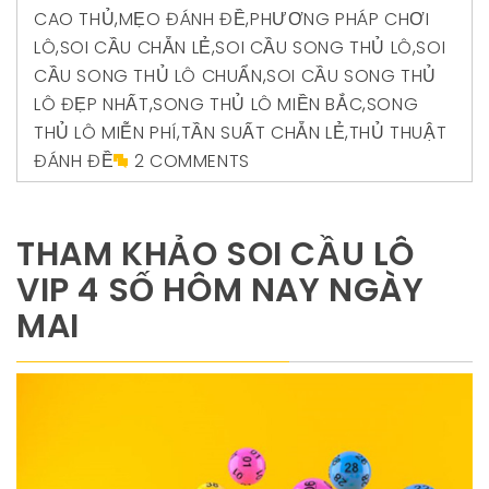
CAO THỦ
,
MẸO ĐÁNH ĐỀ
,
PHƯƠNG PHÁP CHƠI
LÔ
,
SOI CẦU CHẴN LẺ
,
SOI CẦU SONG THỦ LÔ
,
SOI
CẦU SONG THỦ LÔ CHUẨN
,
SOI CẦU SONG THỦ
LÔ ĐẸP NHẤT
,
SONG THỦ LÔ MIỀN BẮC
,
SONG
THỦ LÔ MIỄN PHÍ
,
TẦN SUẤT CHẴN LẺ
,
THỦ THUẬT
ĐÁNH ĐỀ
2 COMMENTS
THAM KHẢO SOI CẦU LÔ
VIP 4 SỐ HÔM NAY NGÀY
MAI