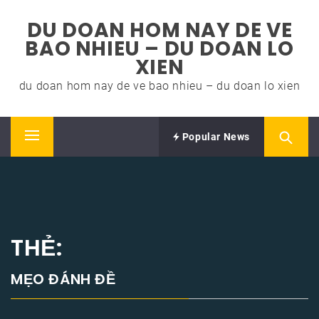
Skip
DU DOAN HOM NAY DE VE
to
BAO NHIEU – DU DOAN LO
content
XIEN
du doan hom nay de ve bao nhieu – du doan lo xien
Popular News
Primary
Menu
THẺ:
MẸO ĐÁNH ĐỀ