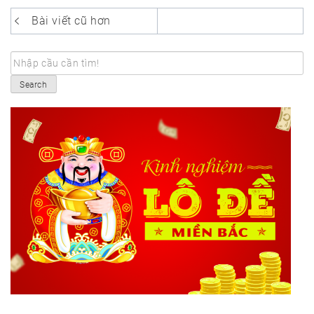
Điều
Bài viết cũ hơn
hướng
bài
viết
Search