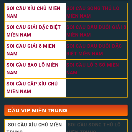
SOI CẦU XỈU CHỦ MIỀN
SOI CẦU SONG THỦ LÔ
NAM
MIỀN NAM
SOI CẦU GIẢI ĐẶC BIỆT
SOI CẦU ĐẦU ĐUÔI GIẢI 8
MIỀN NAM
MIỀN NAM
SOI CẦU GIẢI 8 MIỀN
SOI CẦU ĐẦU ĐUÔI ĐẶC
NAM
BIỆT MIỀN NAM
SOI CẦU BAO LÔ MIỀN
SOI CẦU LÔ 3 SỐ MIỀN
NAM
NAM
SOI CẦU CẶP XỈU CHỦ
MIỀN NAM
CẦU VIP MIỀN TRUNG
SOI CẦU XỈU CHỦ MIỀN
SOI CẦU SONG THỦ LÔ