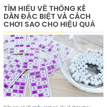
TÌM HIỂU VỀ THỐNG KÊ
DÀN ĐẶC BIỆT VÀ CÁCH
CHƠI SAO CHO HIỆU QUẢ