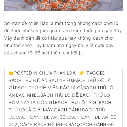
Soi dàn đề miền Bắc là một trong những cách chơi lô
đề được nhiều người quan tâm trong thời gian gần đây.
Vậy đánh dàn đề có hiệu quả hay không, cách chơi
như thế nào? Hãy khám phá ngay bài viết dưới đây
của chúng tôi để biết thêm chi tiết […]
POSTED IN CHƯA PHÂN LOẠI
TAGGED
BẠCH THỦ ĐỀ ĂN BAO NHIÊU
,
BẠCH THỦ ĐỀ LÀ
GÌ
,
BẠCH THỦ ĐỀ MIỀN BẮC LÀ GÌ
,
BẠCH THỦ LÔ
AN BAO NHIÊU
,
BẠCH THỦ LÔ ĐỀ
,
BẠCH THỦ LÔ
HÔM NAY LÀ CON GÌ
,
BẠCH THỦ LÔ LÀ GÌ
,
BẠCH
THỦ LÔ LÀ GIẢI MẤY
,
CÁCH ĐÁNH BẠCH THỦ
LÔ
,
CÁCH ĐÁNH DE ĂN 100
,
CÁCH ĐÁNH DE ĂN 100
2021
,
CÁCH ĐÁNH ĐỀ MIỀN BẮC
,
CÁCH ĐÁNH ĐỀ