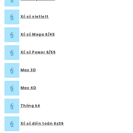
Xổ số vietlott
Xổ số Mega 6/45
Xổ số Power 6/55
Max 3D
Max 4D
Thống kê
Xổ số điện toán 6x36