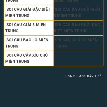
TRUNG
MIỀN TRUNG
SOI CẦU GIẢI ĐẶC BIỆT
SOI CẦU ĐẦU ĐUÔI GIẢI
MIỀN TRUNG
8 MIỀN TRUNG
SOI CẦU GIẢI 8 MIỀN
SOI CẦU ĐẦU ĐUÔI ĐẶC
TRUNG
BIỆT MIỀN TRUNG
SOI CẦU BAO LÔ MIỀN
SOI CẦU LÔ 3 SỐ MIỀN
TRUNG
TRUNG
SOI CẦU CẶP XỈU CHỦ
MIỀN TRUNG
HOME
MẸO ĐÁNH ĐỀ