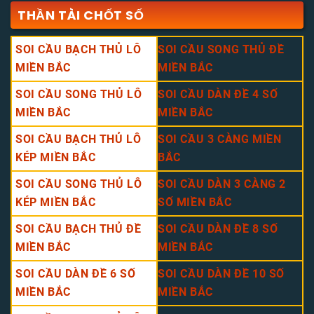
THẦN TÀI CHỐT SỐ
SOI CẦU BẠCH THỦ LÔ
SOI CẦU SONG THỦ ĐỀ
MIỀN BẮC
MIỀN BẮC
SOI CẦU SONG THỦ LÔ
SOI CẦU DÀN ĐỀ 4 SỐ
MIỀN BẮC
MIỀN BẮC
SOI CẦU BẠCH THỦ LÔ
SOI CẦU 3 CÀNG MIỀN
KÉP MIỀN BẮC
BẮC
SOI CẦU SONG THỦ LÔ
SOI CẦU DÀN 3 CÀNG 2
KÉP MIỀN BẮC
SỐ MIỀN BẮC
SOI CẦU BẠCH THỦ ĐỀ
SOI CẦU DÀN ĐỀ 8 SỐ
MIỀN BẮC
MIỀN BẮC
SOI CẦU DÀN ĐỀ 6 SỐ
SOI CẦU DÀN ĐỀ 10 SỐ
MIỀN BẮC
MIỀN BẮC