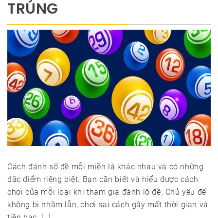
TRÚNG
Cách đánh số đề mỗi miền là khác nhau và có những
đặc điểm riêng biệt. Bạn cần biết và hiểu được cách
chơi của mỗi loại khi tham gia đánh lô đề. Chủ yếu để
không bị nhầm lẫn, chơi sai cách gây mất thời gian và
tiền bạc. […]