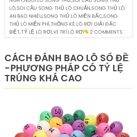
NGÀY
,
NUÔI LÔ SONG THỦ
,
SOI CẦU SONG THỦ
LÔ
,
SOI CẦU SONG THỦ LÔ CHUẨN
,
SONG THỦ LÔ
AN BAO NHIÊU
,
SONG THỦ LÔ MIỀN BẮC
,
SONG
THỦ LÔ MIỄN PHÍ
,
THỐNG KÊ LÔ RƠI GIẢI ĐẶC
BIỆT
,
TỶ LỆ LÔ RƠI
,
VỊ TRÍ LÔ RƠI
2 COMMENTS
CÁCH ĐÁNH BAO LÔ SỐ ĐỀ
-PHƯƠNG PHÁP CÓ TỶ LỆ
TRÚNG KHÁ CAO