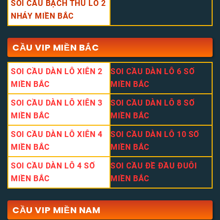
SOI CẦU BẠCH THỦ LÔ 2
NHÁY MIỀN BẮC
CẦU VIP MIỀN BẮC
SOI CẦU DÀN LÔ XIÊN 2
SOI CẦU DÀN LÔ 6 SỐ
MIỀN BẮC
MIỀN BẮC
SOI CẦU DÀN LÔ XIÊN 3
SOI CẦU DÀN LÔ 8 SỐ
MIỀN BẮC
MIỀN BẮC
SOI CẦU DÀN LÔ XIÊN 4
SOI CẦU DÀN LÔ 10 SỐ
MIỀN BẮC
MIỀN BẮC
SOI CẦU DÀN LÔ 4 SỐ
SOI CẦU ĐỀ ĐẦU ĐUÔI
MIỀN BẮC
MIỀN BẮC
CẦU VIP MIỀN NAM