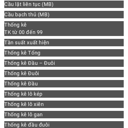
Cầu lật liên tục (MB)
Cầu bạch thủ (MB)
Thống kê
TK từ 00 đến 99
Tần suất xuất hiện
Thống kê Tổng
Thống kê Đầu – Đuôi
Thống kê Đuôi
Thống kê Đầu
Thống kê lô kép
Thống kê lô xiên
Thống kê lô gan
Thống kê đầu đuôi