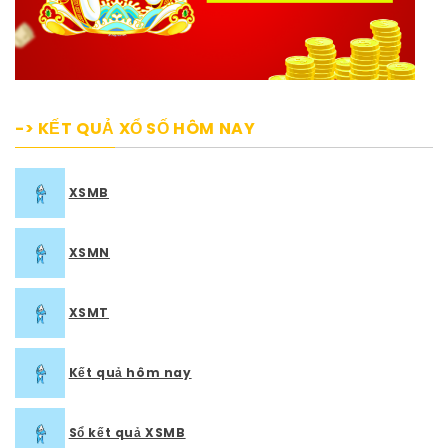
-> KẾT QUẢ XỔ SỐ HÔM NAY
XSMB
XSMN
XSMT
Kết quả hôm nay
Sổ kết quả XSMB