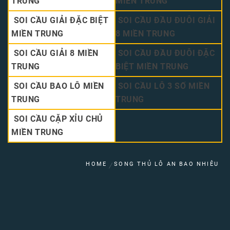
TRUNG
MIỀN TRUNG
SOI CẦU GIẢI ĐẶC BIỆT
SOI CẦU ĐẦU ĐUÔI GIẢI
MIỀN TRUNG
8 MIỀN TRUNG
SOI CẦU GIẢI 8 MIỀN
SOI CẦU ĐẦU ĐUÔI ĐẶC
TRUNG
BIỆT MIỀN TRUNG
SOI CẦU BAO LÔ MIỀN
SOI CẦU LÔ 3 SỐ MIỀN
TRUNG
TRUNG
SOI CẦU CẶP XỈU CHỦ
MIỀN TRUNG
HOME
SONG THỦ LÔ AN BAO NHIÊU