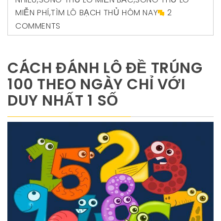
MIỄN PHÍ
,
TÌM LÔ BẠCH THỦ HÔM NAY
2
COMMENTS
CÁCH ĐÁNH LÔ ĐỀ TRÚNG
100 THEO NGÀY CHỈ VỚI
DUY NHẤT 1 SỐ