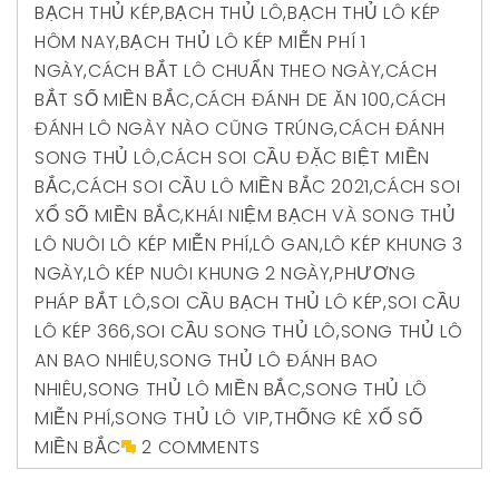
BẠCH THỦ KÉP
,
BẠCH THỦ LÔ
,
BẠCH THỦ LÔ KÉP
HÔM NAY
,
BẠCH THỦ LÔ KÉP MIỄN PHÍ 1
NGÀY
,
CÁCH BẮT LÔ CHUẨN THEO NGÀY
,
CÁCH
BẮT SỐ MIỀN BẮC
,
CÁCH ĐÁNH DE ĂN 100
,
CÁCH
ĐÁNH LÔ NGÀY NÀO CŨNG TRÚNG
,
CÁCH ĐÁNH
SONG THỦ LÔ
,
CÁCH SOI CẦU ĐẶC BIỆT MIỀN
BẮC
,
CÁCH SOI CẦU LÔ MIỀN BẮC 2021
,
CÁCH SOI
XỔ SỐ MIỀN BẮC
,
KHÁI NIỆM BẠCH VÀ SONG THỦ
LÔ NUÔI LÔ KÉP MIỄN PHÍ
,
LÔ GAN
,
LÔ KÉP KHUNG 3
NGÀY
,
LÔ KÉP NUÔI KHUNG 2 NGÀY
,
PHƯƠNG
PHÁP BẮT LÔ
,
SOI CẦU BẠCH THỦ LÔ KÉP
,
SOI CẦU
LÔ KÉP 366
,
SOI CẦU SONG THỦ LÔ
,
SONG THỦ LÔ
AN BAO NHIÊU
,
SONG THỦ LÔ ĐÁNH BAO
NHIÊU
,
SONG THỦ LÔ MIỀN BẮC
,
SONG THỦ LÔ
MIỄN PHÍ
,
SONG THỦ LÔ VIP
,
THỐNG KÊ XỔ SỐ
MIỀN BẮC
2 COMMENTS