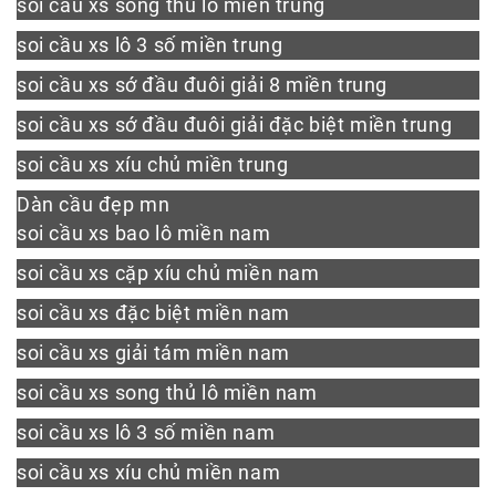
soi cầu xs song thủ lô miền trung
soi cầu xs lô 3 số miền trung
soi cầu xs sớ đầu đuôi giải 8 miền trung
soi cầu xs sớ đầu đuôi giải đặc biệt miền trung
soi cầu xs xíu chủ miền trung
Dàn cầu đẹp mn
soi cầu xs bao lô miền nam
soi cầu xs cặp xíu chủ miền nam
soi cầu xs đặc biệt miền nam
soi cầu xs giải tám miền nam
soi cầu xs song thủ lô miền nam
soi cầu xs lô 3 số miền nam
soi cầu xs xíu chủ miền nam