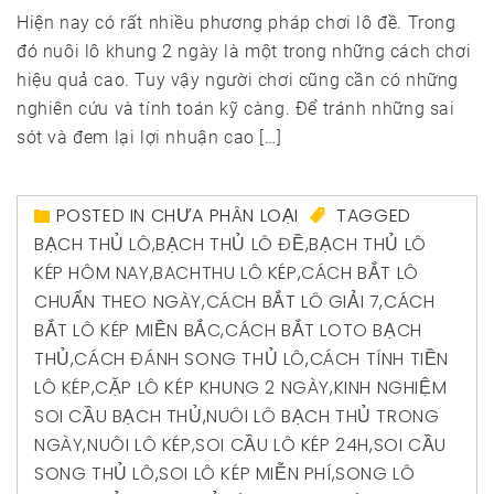
Hiện nay có rất nhiều phương pháp chơi lô đề. Trong
đó nuôi lô khung 2 ngày là một trong những cách chơi
hiệu quả cao. Tuy vậy người chơi cũng cần có những
nghiên cứu và tính toán kỹ càng. Để tránh những sai
sót và đem lại lợi nhuận cao […]
POSTED IN CHƯA PHÂN LOẠI
TAGGED
BẠCH THỦ LÔ
,
BẠCH THỦ LÔ ĐỀ
,
BẠCH THỦ LÔ
KÉP HÔM NAY
,
BACHTHU LÔ KÉP
,
CÁCH BẮT LÔ
CHUẨN THEO NGÀY
,
CÁCH BẮT LÔ GIẢI 7
,
CÁCH
BẮT LÔ KÉP MIỀN BẮC
,
CÁCH BẮT LOTO BẠCH
THỦ
,
CÁCH ĐÁNH SONG THỦ LÔ
,
CÁCH TÍNH TIỀN
LÔ KÉP
,
CẶP LÔ KÉP KHUNG 2 NGÀY
,
KINH NGHIỆM
SOI CẦU BẠCH THỦ
,
NUÔI LÔ BẠCH THỦ TRONG
NGÀY
,
NUÔI LÔ KÉP
,
SOI CẦU LÔ KÉP 24H
,
SOI CẦU
SONG THỦ LÔ
,
SOI LÔ KÉP MIỄN PHÍ
,
SONG LÔ