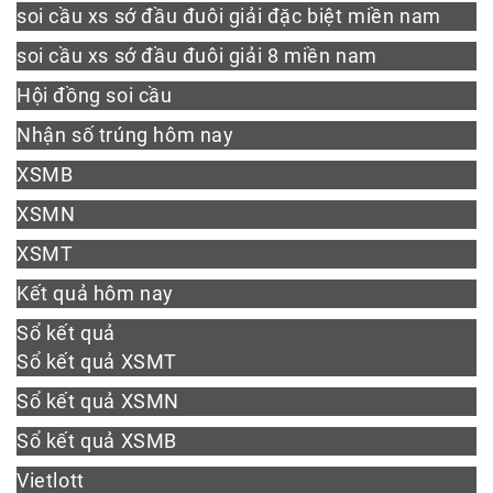
soi cầu xs sớ đầu đuôi giải đặc biệt miền nam
soi cầu xs sớ đầu đuôi giải 8 miền nam
Hội đồng soi cầu
Nhận số trúng hôm nay
XSMB
XSMN
XSMT
Kết quả hôm nay
Sổ kết quả
Sổ kết quả XSMT
Sổ kết quả XSMN
Sổ kết quả XSMB
Vietlott