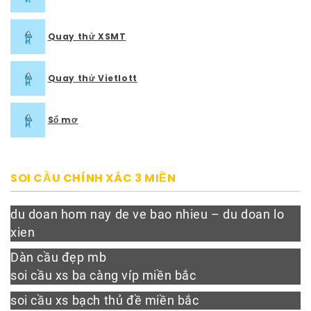
Quay thử XSMT
Quay thử Vietlott
Sổ mơ
SOI CẦU CHÍNH XÁC 3 MIỀN
du doan hom nay de ve bao nhieu – du doan lo
xien
Dàn cầu đẹp mb
soi cầu xs ba càng víp miền bắc
soi cầu xs bạch thủ đề miền bắc