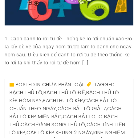
1. Cách đánh lô rơi từ đề Thống kê lô rơi chuẩn xác Đó
là lấy đề về của ngày hôm trước làm lô đánh cho ngày
hôm sau. Điều kiện để đánh lô rơi từ đề theo thống kê
lô rơi là khi thấy lô rơi từ đề hôm […]
POSTED IN CHƯA PHÂN LOẠI
TAGGED
BẠCH THỦ LÔ
,
BẠCH THỦ LÔ ĐỀ
,
BẠCH THỦ LÔ
KÉP HÔM NAY
,
BACHTHU LÔ KÉP
,
CÁCH BẮT LÔ
CHUẨN THEO NGÀY
,
CÁCH BẮT LÔ GIẢI 7
,
CÁCH
BẮT LÔ KÉP MIỀN BẮC
,
CÁCH BẮT LOTO BẠCH
THỦ
,
CÁCH ĐÁNH SONG THỦ LÔ
,
CÁCH TÍNH TIỀN
LÔ KÉP
,
CẶP LÔ KÉP KHUNG 2 NGÀY
,
KINH NGHIỆM