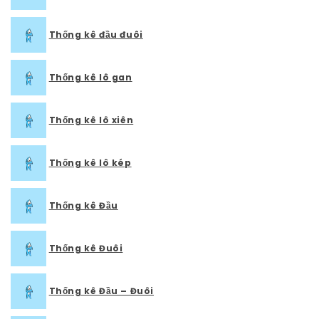
Thống kê đầu đuôi
Thống kê lô gan
Thống kê lô xiên
Thống kê lô kép
Thống kê Đầu
Thống kê Đuôi
Thống kê Đầu – Đuôi