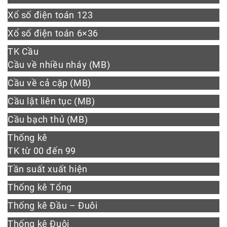
Xổ số điện toán 123
Xổ số điện toán 6×36
TK Cầu
Cầu về nhiều nháy (MB)
Cầu về cả cặp (MB)
Cầu lật liên tục (MB)
Cầu bạch thủ (MB)
Thống kê
TK từ 00 đến 99
Tần suất xuất hiện
Thống kê Tổng
Thống kê Đầu – Đuôi
Thống kê Đuôi