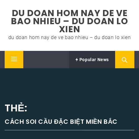
Skip
DU DOAN HOM NAY DE VE
to
BAO NHIEU – DU DOAN LO
content
XIEN
du doan hom nay de ve bao nhieu – du doan lo xien
Popular News
Primary
Menu
THẺ:
CÁCH SOI CẦU ĐẶC BIỆT MIỀN BẮC