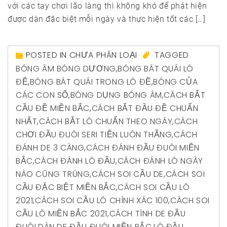
với các tay chơi lão làng thì không khó để phát hiện
được dàn đặc biệt mỗi ngày và thực hiện tốt các […]
POSTED IN CHƯA PHÂN LOẠI
TAGGED
BÓNG ÂM BÓNG DƯƠNG
,
BÓNG BÁT QUÁI LÔ
ĐỀ
,
BÓNG BÁT QUÁI TRONG LÔ ĐỀ
,
BÓNG CỦA
CÁC CON SỐ
,
BÓNG DỤNG BÓNG ÂM
,
CÁCH BẮT
CẦU ĐỀ MIỀN BẮC
,
CÁCH BẮT ĐẦU ĐỀ CHUẨN
NHẤT
,
CÁCH BẮT LÔ CHUẨN THEO NGÀY
,
CÁCH
CHƠI ĐẦU ĐUÔI SERI TIỀN LUÔN THẮNG
,
CÁCH
ĐÁNH DE 3 CÀNG
,
CÁCH ĐÁNH ĐẦU ĐUÔI MIỀN
BẮC
,
CÁCH ĐÁNH LÔ ĐẦU
,
CÁCH ĐÁNH LÔ NGÀY
NÀO CŨNG TRÚNG
,
CÁCH SOI CẦU DE
,
CÁCH SOI
CẦU ĐẶC BIỆT MIỀN BẮC
,
CÁCH SOI CẦU LÔ
2021
,
CÁCH SOI CẦU LÔ CHÍNH XÁC 100
,
CÁCH SOI
CẦU LÔ MIỀN BẮC 2021
,
CÁCH TÍNH DE ĐẦU
ĐUÔI
,
DÀN DE ĐẦU ĐUÔI MIỀN BẮC
,
LÔ ĐẦU