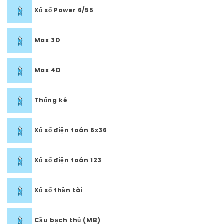
Xổ số Power 6/55
Max 3D
Max 4D
Thống kê
Xổ số điện toán 6x36
Xổ số điện toán 123
Xổ số thần tài
Cầu bạch thủ (MB)