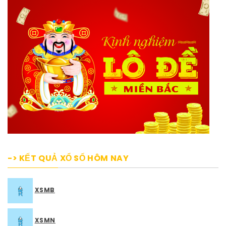
-> KẾT QUẢ XỔ SỐ HÔM NAY
XSMB
XSMN