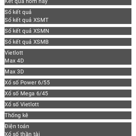
Kết quả hôm nay
Sổ kết quả
Sổ kết quả XSMT
Sổ kết quả XSMN
Sổ kết quả XSMB
Vietlott
Max 4D
Max 3D
Xổ số Power 6/55
Xổ số Mega 6/45
Xổ số Vietlott
Thống kê
Điện toán
Xổ số thần tài