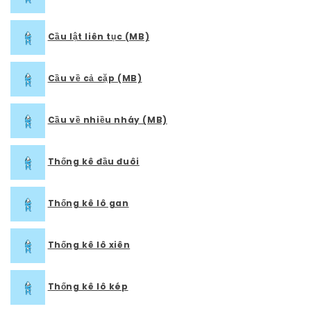
Cầu lật liên tục (MB)
Cầu về cả cặp (MB)
Cầu về nhiều nháy (MB)
Thống kê đầu đuôi
Thống kê lô gan
Thống kê lô xiên
Thống kê lô kép