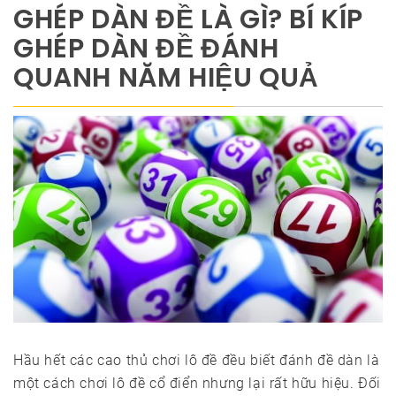
GHÉP DÀN ĐỀ LÀ GÌ? BÍ KÍP
GHÉP DÀN ĐỀ ĐÁNH
QUANH NĂM HIỆU QUẢ
Hầu hết các cao thủ chơi lô đề đều biết đánh đề dàn là
một cách chơi lô đề cổ điển nhưng lại rất hữu hiệu. Đối