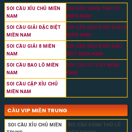
SOI CẦU XỈU CHỦ MIỀN
SOI CẦU SONG THỦ LÔ
NAM
MIỀN NAM
SOI CẦU GIẢI ĐẶC BIỆT
SOI CẦU ĐẦU ĐUÔI GIẢI 8
MIỀN NAM
MIỀN NAM
SOI CẦU GIẢI 8 MIỀN
SOI CẦU ĐẦU ĐUÔI ĐẶC
NAM
BIỆT MIỀN NAM
SOI CẦU BAO LÔ MIỀN
SOI CẦU LÔ 3 SỐ MIỀN
NAM
NAM
SOI CẦU CẶP XỈU CHỦ
MIỀN NAM
CẦU VIP MIỀN TRUNG
SOI CẦU XỈU CHỦ MIỀN
SOI CẦU SONG THỦ LÔ