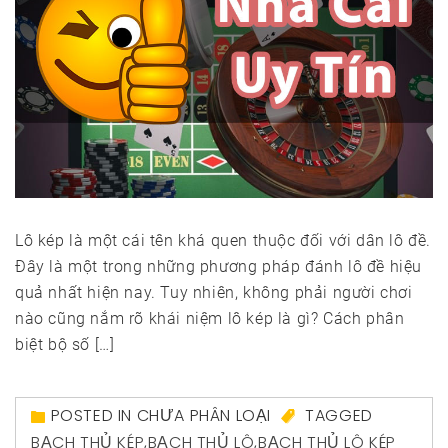
Lô kép là một cái tên khá quen thuộc đối với dân lô đề.
Đây là một trong những phương pháp đánh lô đề hiệu
quả nhất hiện nay. Tuy nhiên, không phải người chơi
nào cũng nắm rõ khái niệm lô kép là gì? Cách phân
biệt bộ số […]
POSTED IN CHƯA PHÂN LOẠI
TAGGED
BẠCH THỦ KÉP
,
BẠCH THỦ LÔ
,
BẠCH THỦ LÔ KÉP