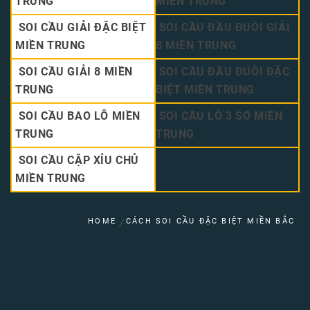
TRUNG
MIỀN TRUNG
SOI CẦU GIẢI ĐẶC BIỆT
SOI CẦU ĐẦU ĐUÔI GIẢI
MIỀN TRUNG
8 MIỀN TRUNG
SOI CẦU GIẢI 8 MIỀN
SOI CẦU ĐẦU ĐUÔI ĐẶC
TRUNG
BIỆT MIỀN TRUNG
SOI CẦU BAO LÔ MIỀN
SOI CẦU LÔ 3 SỐ MIỀN
TRUNG
TRUNG
SOI CẦU CẶP XỈU CHỦ
MIỀN TRUNG
HOME
CÁCH SOI CẦU ĐẶC BIỆT MIỀN BẮC