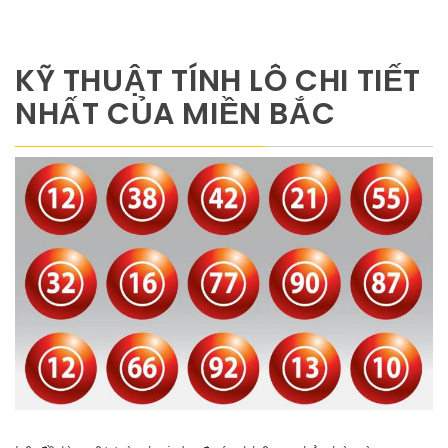
KỸ THUẬT TÍNH LÔ CHI TIẾT
NHẤT CỦA MIỀN BẮC