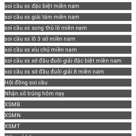
soi cầu xs đặc biệt miền nam
soi cầu xs giải tám miền nam
soi cầu xs song thủ lô miền nam
soi cầu xs lô 3 số miền nam
soi cầu xs xíu chủ miền nam
soi cầu xs sớ đầu đuôi giải đặc biệt miền nam
soi cầu xs sớ đầu đuôi giải 8 miền nam
Hội đồng soi cầu
Nhận số trúng hôm nay
XSMB
XSMN
XSMT