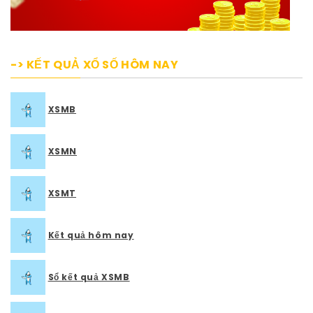
-> KẾT QUẢ XỔ SỐ HÔM NAY
XSMB
XSMN
XSMT
Kết quả hôm nay
Sổ kết quả XSMB