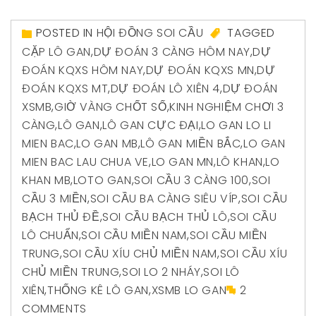
POSTED IN
HỘI ĐỒNG SOI CẦU
TAGGED
CẶP LÔ GAN
,
DỰ ĐOÁN 3 CÀNG HÔM NAY
,
DỰ
ĐOÁN KQXS HÔM NAY
,
DỰ ĐOÁN KQXS MN
,
DỰ
ĐOÁN KQXS MT
,
DỰ ĐOÁN LÔ XIÊN 4
,
DỰ ĐOÁN
XSMB
,
GIỜ VÀNG CHỐT SỐ
,
KINH NGHIỆM CHƠI 3
CÀNG
,
LÔ GAN
,
LÔ GAN CỰC ĐẠI
,
LO GAN LO LI
MIEN BAC
,
LO GAN MB
,
LÔ GAN MIỀN BẮC
,
LO GAN
MIEN BAC LAU CHUA VE
,
LO GAN MN
,
LÔ KHAN
,
LO
KHAN MB
,
LOTO GAN
,
SOI CẦU 3 CÀNG 100
,
SOI
CẦU 3 MIỀN
,
SOI CẦU BA CÀNG SIÊU VÍP
,
SOI CẦU
BẠCH THỦ ĐỀ
,
SOI CẦU BẠCH THỦ LÔ
,
SOI CẦU
LÔ CHUẨN
,
SOI CẦU MIỀN NAM
,
SOI CẦU MIỀN
TRUNG
,
SOI CẦU XÍU CHỦ MIỀN NAM
,
SOI CẦU XÍU
CHỦ MIỀN TRUNG
,
SOI LO 2 NHÁY
,
SOI LÔ
XIÊN
,
THỐNG KÊ LÔ GAN
,
XSMB LO GAN
2
COMMENTS