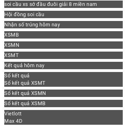
soi cầu xs sớ đầu đuôi giải 8 miền nam
Hội đồng soi cầu
Nhận số trúng hôm nay
XSMB
XSMN
XSMT
Kết quả hôm nay
Sổ kết quả
Sổ kết quả XSMT
Sổ kết quả XSMN
Sổ kết quả XSMB
Vietlott
Max 4D