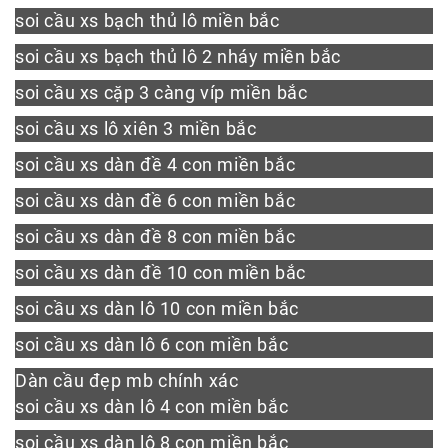
soi cầu xs bạch thủ lô miền bắc
soi cầu xs bạch thủ lô 2 nháy miền bắc
soi cầu xs cặp 3 càng víp miền bắc
soi cầu xs lô xiên 3 miền bắc
soi cầu xs dàn đề 4 con miền bắc
soi cầu xs dàn đề 6 con miền bắc
soi cầu xs dàn đề 8 con miền bắc
soi cầu xs dàn đề 10 con miền bắc
soi cầu xs dàn lô 10 con miền bắc
soi cầu xs dàn lô 6 con miền bắc
Dàn cầu đẹp mb chính xác
soi cầu xs dàn lô 4 con miền bắc
soi cầu xs dàn lô 8 con miền bắc