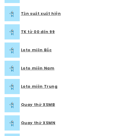
Tần suất xuất hiện
TK từ 00 đến 99
Loto miền Bắc
Loto miền Nam
Loto miền Trung
Quay thử XSMB
Quay thử XSMN