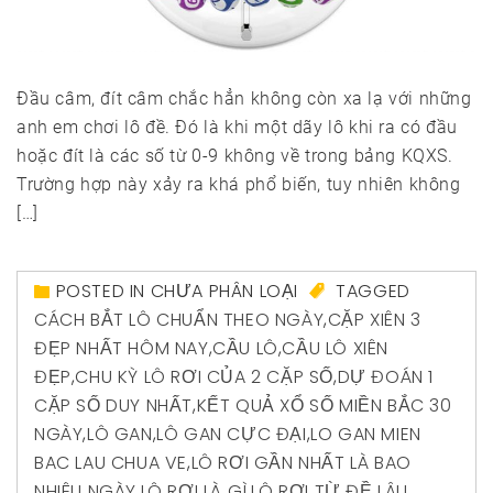
Đầu câm, đít câm chắc hẳn không còn xa lạ với những
anh em chơi lô đề. Đó là khi một dãy lô khi ra có đầu
hoặc đít là các số từ 0-9 không về trong bảng KQXS.
Trường hợp này xảy ra khá phổ biến, tuy nhiên không
[…]
POSTED IN CHƯA PHÂN LOẠI
TAGGED
CÁCH BẮT LÔ CHUẨN THEO NGÀY
,
CẶP XIÊN 3
ĐẸP NHẤT HÔM NAY
,
CẦU LÔ
,
CẦU LÔ XIÊN
ĐẸP
,
CHU KỲ LÔ RƠI CỦA 2 CẶP SỐ
,
DỰ ĐOÁN 1
CẶP SỐ DUY NHẤT
,
KẾT QUẢ XỔ SỐ MIỀN BẮC 30
NGÀY
,
LÔ GAN
,
LÔ GAN CỰC ĐẠI
,
LO GAN MIEN
BAC LAU CHUA VE
,
LÔ RƠI GẦN NHẤT LÀ BAO
NHIÊU NGÀY
,
LÔ RƠI LÀ GÌ
,
LÔ RƠI TỪ ĐỀ LÂU