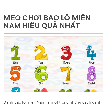
MẸO CHƠI BAO LÔ MIỀN
NAM HIỆU QUẢ NHẤT
Đánh bao lô miền Nam là một trong những cách đánh