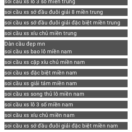
soi cầu xs lô 3 số miền trung
soi cầu xs sớ đầu đuôi giải 8 miền trung
soi cầu xs sớ đầu đuôi giải đặc biệt miền trung
soi cầu xs xíu chủ miền trung
Dàn cầu đẹp mn
soi cầu xs bao lô miền nam
soi cầu xs cặp xíu chủ miền nam
soi cầu xs đặc biệt miền nam
soi cầu xs giải tám miền nam
soi cầu xs song thủ lô miền nam
soi cầu xs lô 3 số miền nam
soi cầu xs xíu chủ miền nam
soi cầu xs sớ đầu đuôi giải đặc biệt miền nam