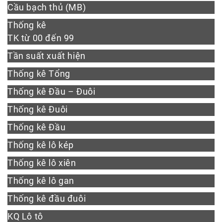
Cầu bạch thủ (MB)
Thống kê
TK từ 00 đến 99
Tần suất xuất hiện
Thống kê Tổng
Thống kê Đầu – Đuôi
Thống kê Đuôi
Thống kê Đầu
Thống kê lô kép
Thống kê lô xiên
Thống kê lô gan
Thống kê đầu đuôi
KQ Lô tô