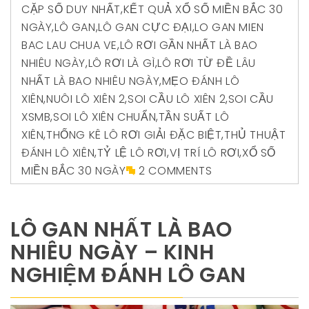
CẶP SỐ DUY NHẤT
,
KẾT QUẢ XỔ SỐ MIỀN BẮC 30
NGÀY
,
LÔ GAN
,
LÔ GAN CỰC ĐẠI
,
LO GAN MIEN
BAC LAU CHUA VE
,
LÔ RƠI GẦN NHẤT LÀ BAO
NHIÊU NGÀY
,
LÔ RƠI LÀ GÌ
,
LÔ RƠI TỪ ĐỀ LÂU
NHẤT LÀ BAO NHIÊU NGÀY
,
MẸO ĐÁNH LÔ
XIÊN
,
NUÔI LÔ XIÊN 2
,
SOI CẦU LÔ XIÊN 2
,
SOI CẦU
XSMB
,
SOI LÔ XIÊN CHUẨN
,
TẦN SUẤT LÔ
XIÊN
,
THỐNG KÊ LÔ RƠI GIẢI ĐẶC BIỆT
,
THỦ THUẬT
ĐÁNH LÔ XIÊN
,
TỶ LỆ LÔ RƠI
,
VỊ TRÍ LÔ RƠI
,
XỔ SỐ
MIỀN BẮC 30 NGÀY
2 COMMENTS
LÔ GAN NHẤT LÀ BAO
NHIÊU NGÀY – KINH
NGHIỆM ĐÁNH LÔ GAN