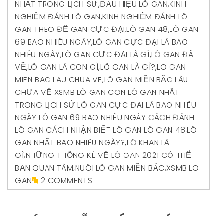
NHẤT TRONG LỊCH SỬ
,
ĐẦU HIỆU LÔ GAN
,
KINH
NGHIỆM ĐÁNH LÔ GAN
,
KINH NGHIỆM ĐÁNH LÔ
GAN THEO ĐỀ GAN CỰC ĐẠI
,
LÔ GAN 48
,
LÔ GAN
69 BAO NHIÊU NGÀY
,
LÔ GAN CỰC ĐẠI LÀ BAO
NHIÊU NGÀY
,
LÔ GAN CỰC ĐẠI LÀ GÌ
,
LÔ GAN ĐÃ
VỀ
,
LÔ GAN LÀ CON GÌ
,
LÔ GAN LÀ GÌ?
,
LO GAN
MIEN BAC LAU CHUA VE
,
LÔ GAN MIỀN BẮC LÂU
CHƯA VỀ XSMB LÔ GAN CON LÔ GAN NHẤT
TRONG LỊCH SỬ LÔ GAN CỰC ĐẠI LÀ BAO NHIÊU
NGÀY LÔ GAN 69 BAO NHIÊU NGÀY CÁCH ĐÁNH
LÔ GAN CÁCH NHẬN BIẾT LÔ GAN LÔ GAN 48
,
LÔ
GAN NHẤT BAO NHIÊU NGÀY?
,
LÔ KHAN LÀ
GÌ
,
NHỮNG THỐNG KÊ VỀ LÔ GAN 2021 CÓ THỂ
BẠN QUAN TÂM
,
NUÔI LÔ GAN MIỀN BẮC
,
XSMB LO
GAN
2 COMMENTS