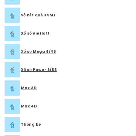
Sổ kết quả XSMT
Xổ số vietlott
Xổ số Mega 6/45
Xổ số Power 6/55
Max 3D
Max 4D
Thống kê