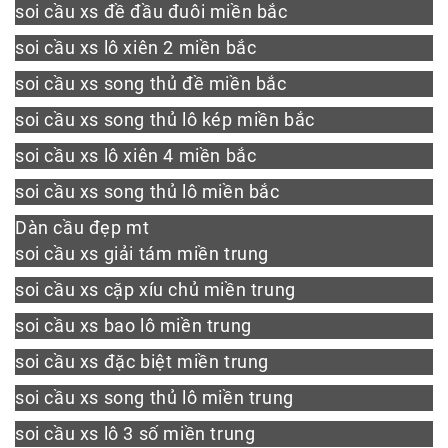
soi cầu xs đề đầu đuôi miền bắc
soi cầu xs lô xiên 2 miền bắc
soi cầu xs song thủ đề miền bắc
soi cầu xs song thủ lô kép miền bắc
soi cầu xs lô xiên 4 miền bắc
soi cầu xs song thủ lô miền bắc
Dàn cầu đẹp mt
soi cầu xs giải tám miền trung
soi cầu xs cặp xíu chủ miền trung
soi cầu xs bao lô miền trung
soi cầu xs đặc biệt miền trung
soi cầu xs song thủ lô miền trung
soi cầu xs lô 3 số miền trung