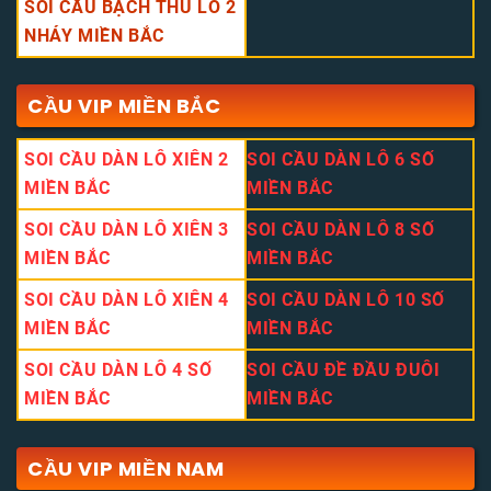
SOI CẦU BẠCH THỦ LÔ 2
NHÁY MIỀN BẮC
CẦU VIP MIỀN BẮC
SOI CẦU DÀN LÔ XIÊN 2
SOI CẦU DÀN LÔ 6 SỐ
MIỀN BẮC
MIỀN BẮC
SOI CẦU DÀN LÔ XIÊN 3
SOI CẦU DÀN LÔ 8 SỐ
MIỀN BẮC
MIỀN BẮC
SOI CẦU DÀN LÔ XIÊN 4
SOI CẦU DÀN LÔ 10 SỐ
MIỀN BẮC
MIỀN BẮC
SOI CẦU DÀN LÔ 4 SỐ
SOI CẦU ĐỀ ĐẦU ĐUÔI
MIỀN BẮC
MIỀN BẮC
CẦU VIP MIỀN NAM