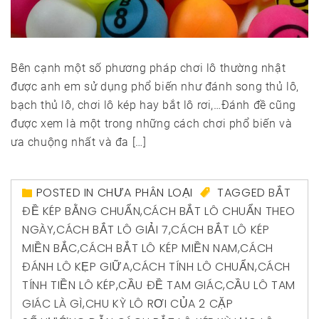
Bên cạnh một số phương pháp chơi lô thường nhật
được anh em sử dụng phổ biến như đánh song thủ lô,
bạch thủ lô, chơi lô kép hay bắt lô rơi,…Đánh đề cũng
được xem là một trong những cách chơi phổ biến và
ưa chuộng nhất và đa […]
POSTED IN CHƯA PHÂN LOẠI
TAGGED
BẮT
ĐỀ KÉP BẰNG CHUẨN
,
CÁCH BẮT LÔ CHUẨN THEO
NGÀY
,
CÁCH BẮT LÔ GIẢI 7
,
CÁCH BẮT LÔ KÉP
MIỀN BẮC
,
CÁCH BẮT LÔ KÉP MIỀN NAM
,
CÁCH
ĐÁNH LÔ KẸP GIỮA
,
CÁCH TÍNH LÔ CHUẨN
,
CÁCH
TÍNH TIỀN LÔ KÉP
,
CẦU ĐỀ TAM GIÁC
,
CẦU LÔ TAM
GIÁC LÀ GÌ
,
CHU KỲ LÔ RƠI CỦA 2 CẶP