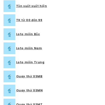
Tần suất xuất hiện
TK từ 00 đến 99
Loto miền Bắc
Loto miền Nam
Loto miền Trung
Quay thử XSMB
Quay thử XSMN
Quay thử XSMT