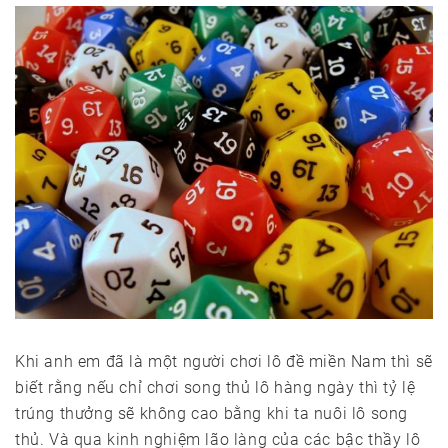
Khi anh em đã là một người chơi lô đề miền Nam thì sẽ
biết rằng nếu chỉ chơi song thủ lô hàng ngày thì tỷ lệ
trúng thưởng sẽ không cao bằng khi ta nuôi lô song
thủ. Và qua kinh nghiệm lão làng của các bậc thầy lô