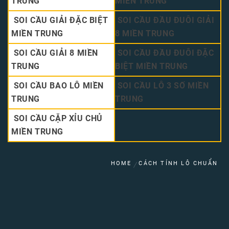
TRUNG
MIỀN TRUNG
SOI CẦU GIẢI ĐẶC BIỆT
SOI CẦU ĐẦU ĐUÔI GIẢI
MIỀN TRUNG
8 MIỀN TRUNG
SOI CẦU GIẢI 8 MIỀN
SOI CẦU ĐẦU ĐUÔI ĐẶC
TRUNG
BIỆT MIỀN TRUNG
SOI CẦU BAO LÔ MIỀN
SOI CẦU LÔ 3 SỐ MIỀN
TRUNG
TRUNG
SOI CẦU CẶP XỈU CHỦ
MIỀN TRUNG
HOME
CÁCH TÍNH LÔ CHUẨN