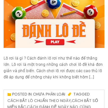
Lô rơi là gì ? Cách đánh lô rơi như thế nào để thắng
lớn. Lô rơi là một trong những cách chơi lô đề khá đơn
giản và phổ biến. Cách chơi lô rơi được các cao thủ lô
đề áp dụng để chông cháy khi không biết hôm […]
POSTED IN CHƯA PHÂN LOẠI
TAGGED
CÁCH BẮT LÔ CHUẨN THEO NGÀY
,
CÁCH BẮT SỐ
MIỀN BẮC
,
CÁCH ĐÁNH ĐỀ NGÀY NÀO CŨNG