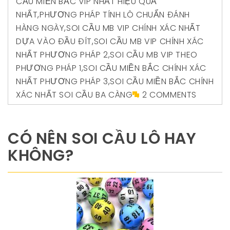
CẦU MIỀN BẮC VIP NHẤT HIỆU QUẢ
NHẤT
,
PHƯƠNG PHÁP TÍNH LÔ CHUẨN ĐÁNH
HÀNG NGÀY
,
SOI CẦU MB VIP CHÍNH XÁC NHẤT
DỰA VÀO ĐẦU ĐÍT
,
SOI CẦU MB VIP CHÍNH XÁC
NHẤT PHƯƠNG PHÁP 2
,
SOI CẦU MB VIP THEO
PHƯƠNG PHÁP 1
,
SOI CẦU MIỀN BẮC CHÍNH XÁC
NHẤT PHƯƠNG PHÁP 3
,
SOI CẦU MIỀN BẮC CHÍNH
XÁC NHẤT SOI CẦU BA CÀNG
2 COMMENTS
CÓ NÊN SOI CẦU LÔ HAY
KHÔNG?