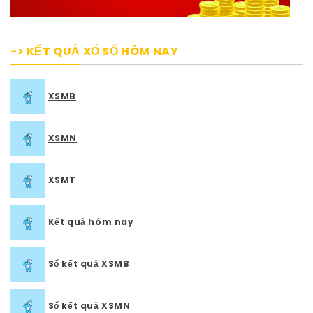
-> KẾT QUẢ XỔ SỐ HÔM NAY
XSMB
XSMN
XSMT
Kết quả hôm nay
Sổ kết quả XSMB
Sổ kết quả XSMN