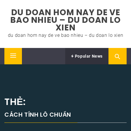
Skip
DU DOAN HOM NAY DE VE
to
BAO NHIEU – DU DOAN LO
content
XIEN
du doan hom nay de ve bao nhieu – du doan lo xien
Popular News
Primary
Menu
THẺ:
CÁCH TÍNH LÔ CHUẨN