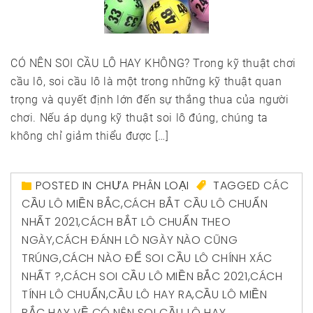
CÓ NÊN SOI CẦU LÔ HAY KHÔNG? Trong kỹ thuật chơi
cầu lô, soi cầu lô là một trong những kỹ thuật quan
trọng và quyết định lớn đến sự thắng thua của người
chơi. Nếu áp dụng kỹ thuật soi lô đúng, chúng ta
không chỉ giảm thiểu được […]
POSTED IN CHƯA PHÂN LOẠI
TAGGED
CÁC
CẦU LÔ MIỀN BẮC
,
CÁCH BẮT CẦU LÔ CHUẨN
NHẤT 2021
,
CÁCH BẮT LÔ CHUẨN THEO
NGÀY
,
CÁCH ĐÁNH LÔ NGÀY NÀO CŨNG
TRÚNG
,
CÁCH NÀO ĐỂ SOI CẦU LÔ CHÍNH XÁC
NHẤT ?
,
CÁCH SOI CẦU LÔ MIỀN BẮC 2021
,
CÁCH
TÍNH LÔ CHUẨN
,
CẦU LÔ HAY RA
,
CẦU LÔ MIỀN
BẮC HAY VỀ
,
CÓ NÊN SOI CẦU LÔ HAY