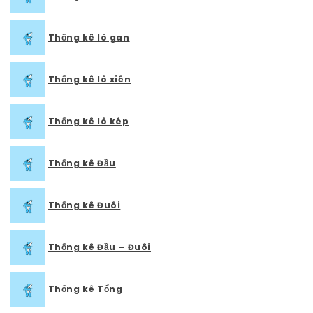
Thống kê lô gan
Thống kê lô xiên
Thống kê lô kép
Thống kê Đầu
Thống kê Đuôi
Thống kê Đầu – Đuôi
Thống kê Tổng