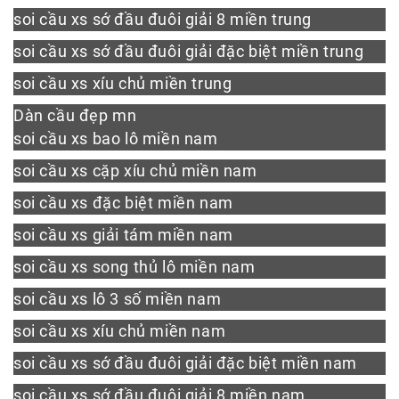
soi cầu xs sớ đầu đuôi giải 8 miền trung
soi cầu xs sớ đầu đuôi giải đặc biệt miền trung
soi cầu xs xíu chủ miền trung
Dàn cầu đẹp mn
soi cầu xs bao lô miền nam
soi cầu xs cặp xíu chủ miền nam
soi cầu xs đặc biệt miền nam
soi cầu xs giải tám miền nam
soi cầu xs song thủ lô miền nam
soi cầu xs lô 3 số miền nam
soi cầu xs xíu chủ miền nam
soi cầu xs sớ đầu đuôi giải đặc biệt miền nam
soi cầu xs sớ đầu đuôi giải 8 miền nam