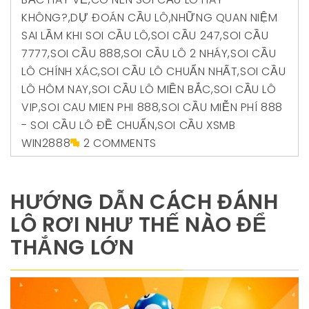
KHÔNG?
,
DỰ ĐOÁN CẦU LÔ
,
NHỮNG QUAN NIỆM
SAI LẦM KHI SOI CẦU LÔ
,
SOI CẦU 247
,
SOI CẦU
7777
,
SOI CẦU 888
,
SOI CẦU LÔ 2 NHÁY
,
SOI CẦU
LÔ CHÍNH XÁC
,
SOI CẦU LÔ CHUẨN NHẤT
,
SOI CẦU
LÔ HÔM NAY
,
SOI CẦU LÔ MIỀN BẮC
,
SOI CẦU LÔ
VIP
,
SOI CAU MIEN PHI 888
,
SOI CẦU MIỄN PHÍ 888
- SOI CẦU LÔ ĐỀ CHUẨN
,
SOI CẦU XSMB
WIN2888
2 COMMENTS
HƯỚNG DẪN CÁCH ĐÁNH
LÔ RƠI NHƯ THẾ NÀO ĐỂ
THẮNG LỚN