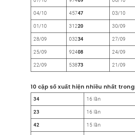
07/10
974
69
06/10
04/10
457
47
03/10
01/10
312
20
30/09
28/09
032
34
27/09
25/09
924
08
24/09
22/09
538
73
21/09
10 cặp số xuất hiện nhiều nhất tron
34
16 lần
23
16 lần
42
15 lần