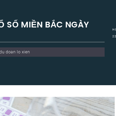
Ổ SỐ MIỀN BẮC NGÀY
H
2
du doan lo xien