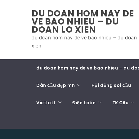
Skip
DU DOAN HOM NAY DE
to
VE BAO NHIEU – DU
content
DOAN LO XIEN
du doan hom nay de ve bao nhieu – du doan 
xien
du doan hom nay de ve bao nhieu – du doa
Dàn cầu đẹp mn
Hội đồng soi cầu
Vietlott
Điện toán
TK Cầu