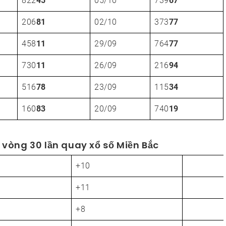
822
45
05/10
739
67
206
81
02/10
373
77
458
11
29/09
764
77
730
11
26/09
216
94
516
78
23/09
115
34
160
83
20/09
740
19
g vòng 30 lần quay xổ số Miền Bắc
+10
+11
+8