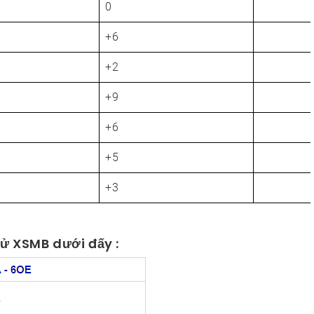
0
+6
+2
+9
+6
+5
+3
ử XSMB dưới đấy :