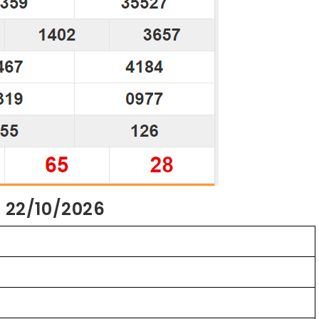
 22/10/2026