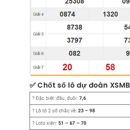
✅ Chốt số lô dự đoán XSMB
? Đặc biệt: đầu, đuôi:
7,6
? Lô tô 2 số chắc về:
23 – 98
? Loto xiên:
51 – 67 – 70